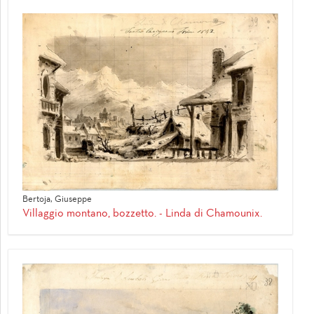
Bertoja, Giuseppe
Villaggio montano, bozzetto. - Linda di Chamounix.