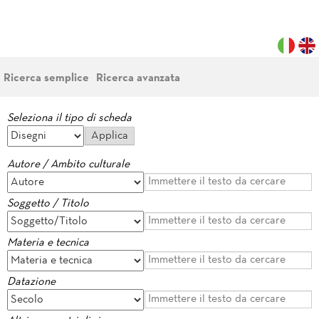
Ricerca semplice
Ricerca avanzata
Seleziona il tipo di scheda
Autore / Ambito culturale
Soggetto / Titolo
Materia e tecnica
Datazione