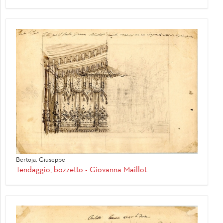
Bertoja, Giuseppe
Tendaggio, bozzetto - Giovanna Maillot.