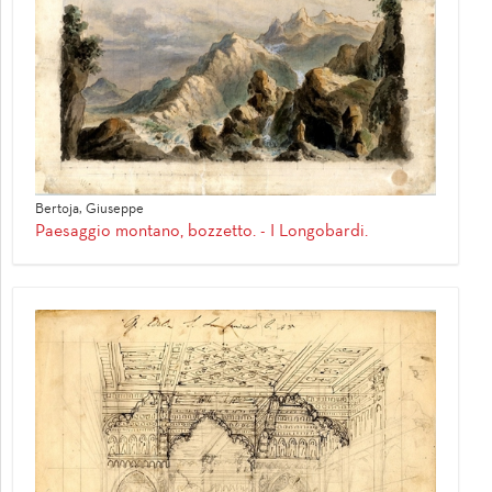
Bertoja, Giuseppe
Paesaggio montano, bozzetto. - I Longobardi.