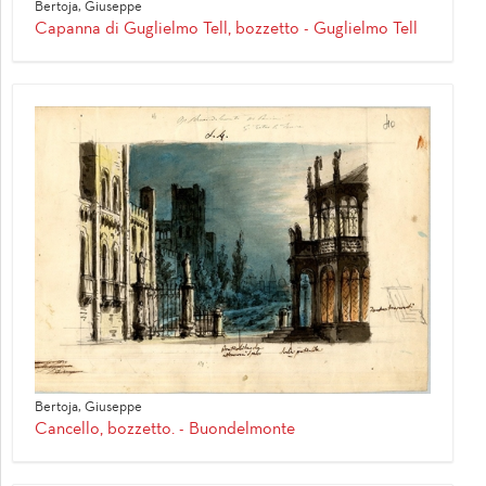
Bertoja, Giuseppe
Capanna di Guglielmo Tell, bozzetto - Guglielmo Tell
Bertoja, Giuseppe
Cancello, bozzetto. - Buondelmonte