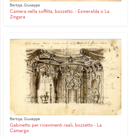
Bertoja, Giuseppe
Camera nella soffitta, bozzetto. - Esmeralda o La
Zingara
Bertoja, Giuseppe
Gabinetto per ricevimenti reali, bozzetto - La
Camargo