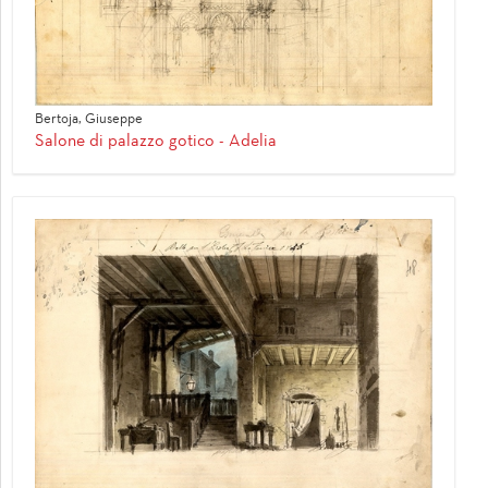
Bertoja, Giuseppe
Salone di palazzo gotico - Adelia