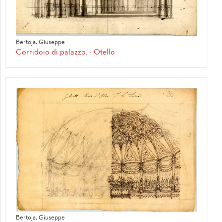
Bertoja, Giuseppe
Corridoio di palazzo. - Otello
Bertoja, Giuseppe