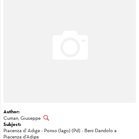
Author:
Cuman, Giuseppe
Subject:
Piacenza d' Adige - Ponso (lago) (Pd) - Beni Dandolo a
Piacenza d'Adige