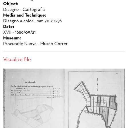
Object:
Disegno - Cartografia
Media and Technique:
Disegno a colori, mm 711 x 1276
Date:
XVII - 1689/05/21
Museum:
Procuratie Nuove - Museo Correr
Visualize file