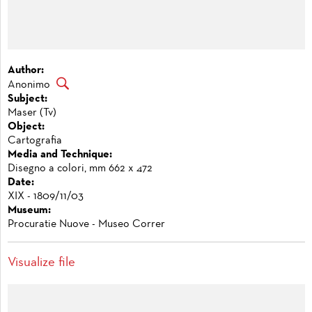
Author:
Anonimo
Subject:
Maser (Tv)
Object:
Cartografia
Media and Technique:
Disegno a colori, mm 662 x 472
Date:
XIX - 1809/11/03
Museum:
Procuratie Nuove - Museo Correr
Visualize file