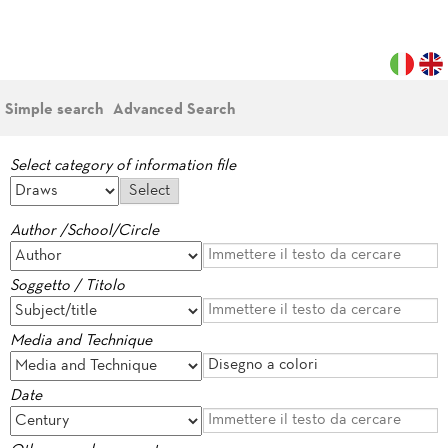
Simple search
Advanced Search
Select category of information file
Author /School/Circle
Soggetto / Titolo
Media and Technique
Date