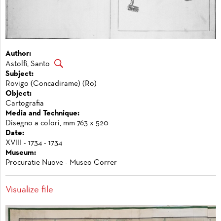
Author:
Astolfi, Santo
Subject:
Rovigo (Concadirame) (Ro)
Object:
Cartografia
Media and Technique:
Disegno a colori, mm 763 x 520
Date:
XVIII - 1734 - 1734
Museum:
Procuratie Nuove - Museo Correr
Visualize file