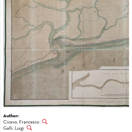
Author:
Cicavo, Francesco
Galli, Luigi