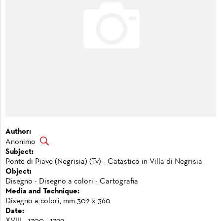
Author:
Anonimo
Subject:
Ponte di Piave (Negrisia) (Tv) - Catastico in Villa di Negrisia
Object:
Disegno - Disegno a colori - Cartografia
Media and Technique:
Disegno a colori, mm 302 x 360
Date:
XVIII - 1700 - 1799