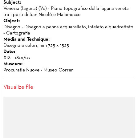
Subject:
Venezia (laguna) (Ve) - Piano topografico della laguna veneta
tra i porti di San Nicolò e Malamocco
Object:
Disegno - Disegno a penna acquarellato, intelato e quadrettato
- Cartografia
Media and Technique:
Disegno a colori, mm 725 x 1525
Date:
XIX - 1801/07
Museum:
Procuratie Nuove - Museo Correr
Visualize file