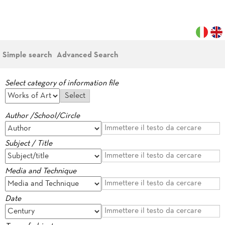
Simple search
Advanced Search
Select category of information file
Author /School/Circle
Subject / Title
Media and Technique
Date