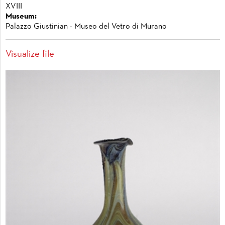
XVIII
Museum:
Palazzo Giustinian - Museo del Vetro di Murano
Visualize file