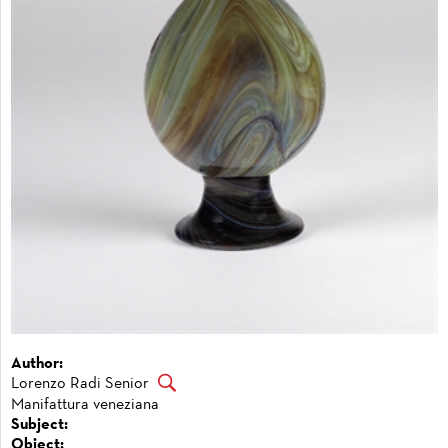
Author:
Lorenzo Radi Senior
Manifattura veneziana
Subject:
Object: