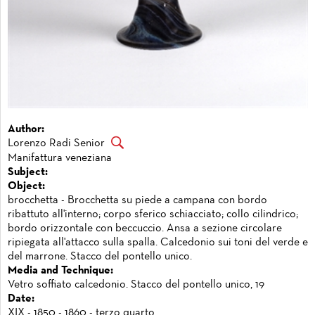
Author:
Lorenzo Radi Senior
Manifattura veneziana
Subject:
Object:
brocchetta - Brocchetta su piede a campana con bordo
ribattuto all'interno; corpo sferico schiacciato; collo cilindrico;
bordo orizzontale con beccuccio. Ansa a sezione circolare
ripiegata all'attacco sulla spalla. Calcedonio sui toni del verde e
del marrone. Stacco del pontello unico.
Media and Technique:
Vetro soffiato calcedonio. Stacco del pontello unico, 19
Date:
XIX - 1850 - 1860 - terzo quarto