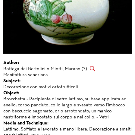
Author:
Bottega dei Bertolini o Miotti, Murano (?)
Manifattura veneziana
Subject:
Decorazione con motivi ortofrutticoli.
Object:
Brocchetta - Recipiente di vetro lattimo, su base applicata ad
anello; corpo panciuto, collo largo e svasato verso l'imbocco
con beccuccio sagomato, orlo arrotondato; un manico
nastriforme è impostato sul corpo e nel collo. - Vetri
Media and Technique:
Lattimo. Soffiato e lavorato a mano libera. Decorazione a smalti