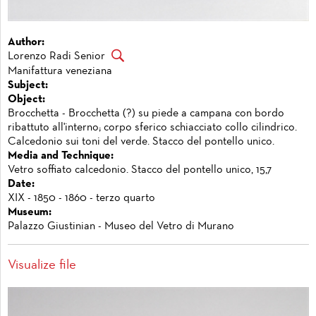
Author:
Lorenzo Radi Senior
Manifattura veneziana
Subject:
Object:
Brocchetta - Brocchetta (?) su piede a campana con bordo
ribattuto all'interno; corpo sferico schiacciato collo cilindrico.
Calcedonio sui toni del verde. Stacco del pontello unico.
Media and Technique:
Vetro soffiato calcedonio. Stacco del pontello unico, 15,7
Date:
XIX - 1850 - 1860 - terzo quarto
Museum:
Palazzo Giustinian - Museo del Vetro di Murano
Visualize file