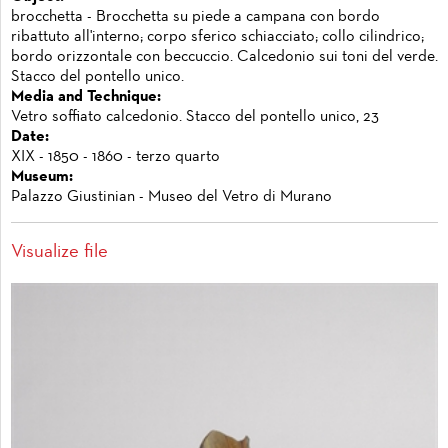
brocchetta - Brocchetta su piede a campana con bordo
ribattuto all'interno; corpo sferico schiacciato; collo cilindrico;
bordo orizzontale con beccuccio. Calcedonio sui toni del verde.
Stacco del pontello unico.
Media and Technique:
Vetro soffiato calcedonio. Stacco del pontello unico, 23
Date:
XIX - 1850 - 1860 - terzo quarto
Museum:
Palazzo Giustinian - Museo del Vetro di Murano
Visualize file