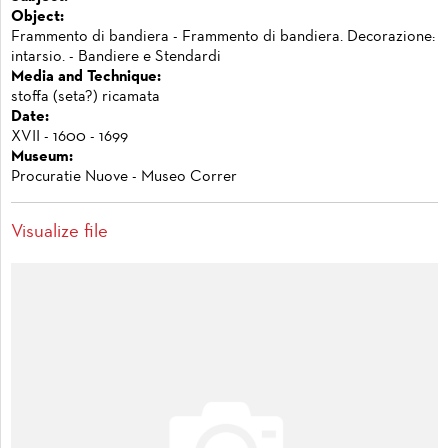
Object:
Frammento di bandiera - Frammento di bandiera. Decorazione:
intarsio. - Bandiere e Stendardi
Media and Technique:
stoffa (seta?) ricamata
Date:
XVII - 1600 - 1699
Museum:
Procuratie Nuove - Museo Correr
Visualize file