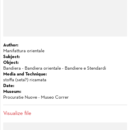
Author:
Manifattura orientale
Subject:
Object:
Bandiera - Bandiera orientale - Bandiere e Stendardi
Media and Technique:
stoffa (seta?) ricamata
Date:
Museum:
Procuratie Nuove - Museo Correr
Visualize file