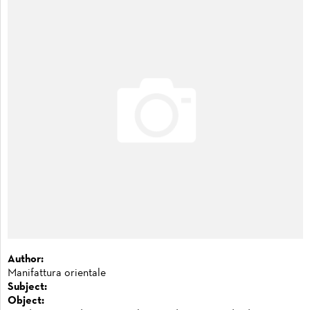
Author:
Manifattura orientale
Subject:
Object: