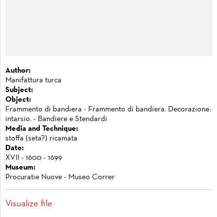
Author:
Manifattura turca
Subject:
Object:
Frammento di bandiera - Frammento di bandiera. Decorazione:
intarsio. - Bandiere e Stendardi
Media and Technique:
stoffa (seta?) ricamata
Date:
XVII - 1600 - 1699
Museum:
Procuratie Nuove - Museo Correr
Visualize file