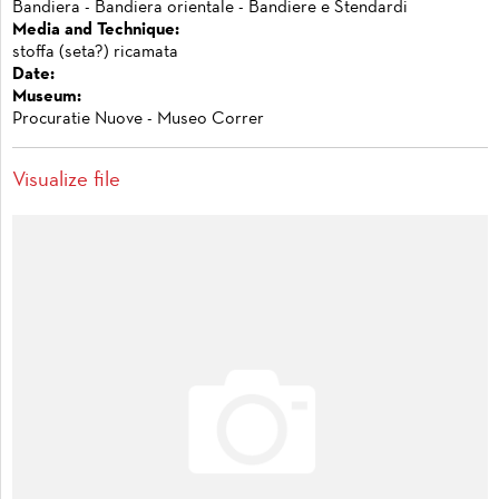
Bandiera - Bandiera orientale - Bandiere e Stendardi
Media and Technique:
stoffa (seta?) ricamata
Date:
Museum:
Procuratie Nuove - Museo Correr
Visualize file