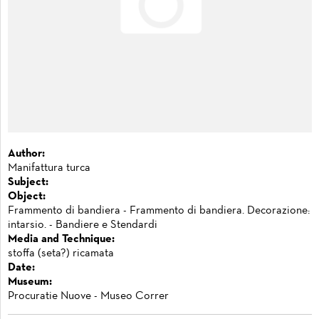
Author:
Manifattura turca
Subject:
Object:
Frammento di bandiera - Frammento di bandiera. Decorazione:
intarsio. - Bandiere e Stendardi
Media and Technique:
stoffa (seta?) ricamata
Date:
Museum:
Procuratie Nuove - Museo Correr