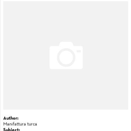
Author:
Manifattura turca
Subject: