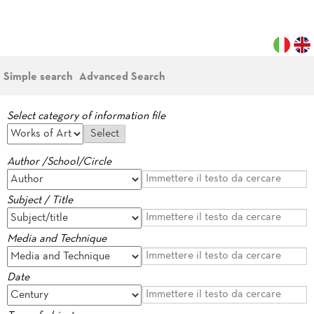
Simple search
Advanced Search
Select category of information file
Author /School/Circle
Subject / Title
Media and Technique
Date