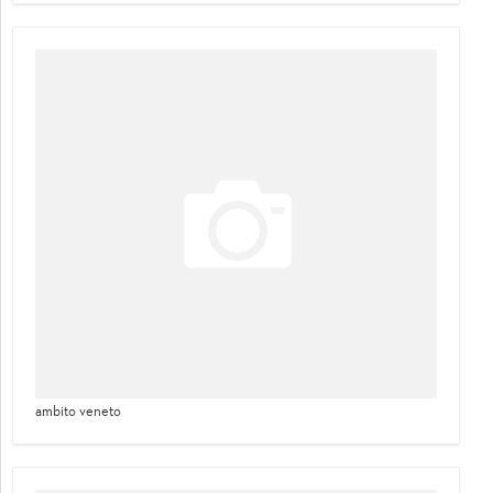
ambito veneto