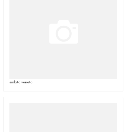
ambito veneto