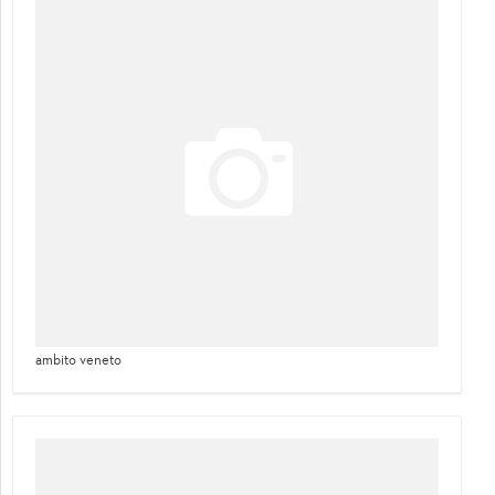
ambito veneto