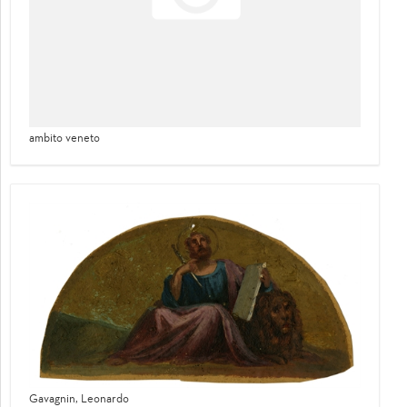
ambito veneto
Gavagnin, Leonardo