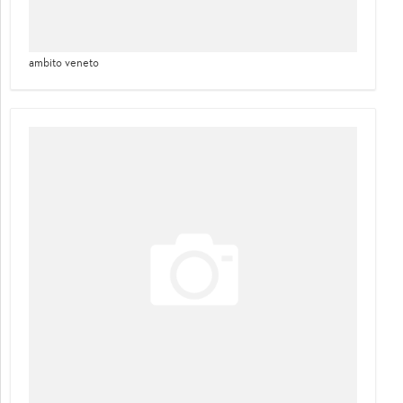
ambito veneto