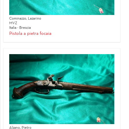
Cominazzo, Lazarino
MVZ
Italia - Brescia
Pistola a pietra focaia
Alzano, Pietro