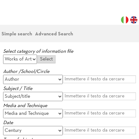
Simple search
Advanced Search
Select category of information file
Author /School/Circle
Subject / Title
Media and Technique
Date