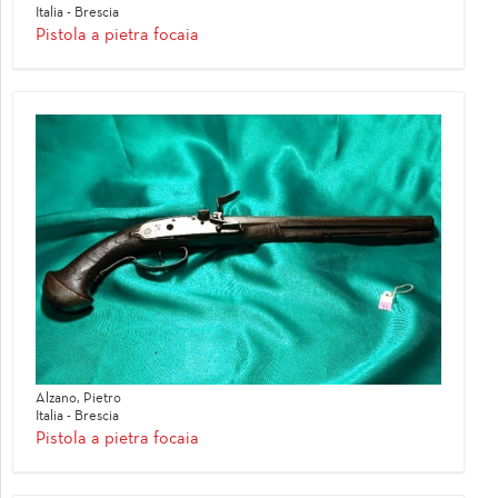
Italia - Brescia
Pistola a pietra focaia
Alzano, Pietro
Italia - Brescia
Pistola a pietra focaia