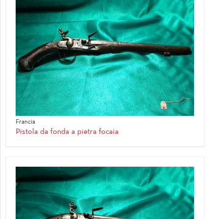
Francia
Pistola da fonda a pietra focaia