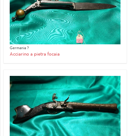
Germania ?
Acciarino a pietra focaia