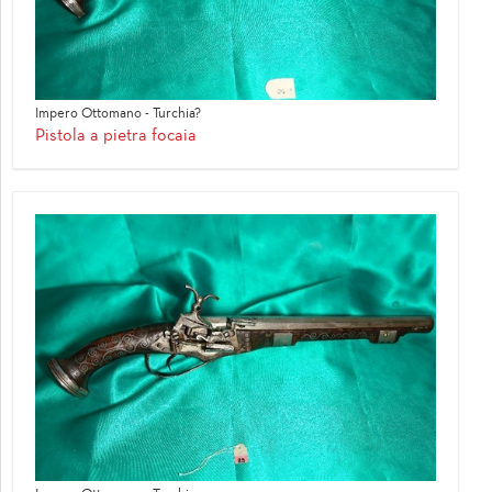
Impero Ottomano - Turchia?
Pistola a pietra focaia