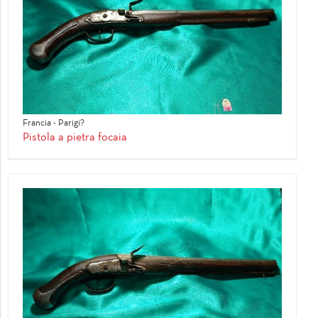
Francia - Parigi?
Pistola a pietra focaia