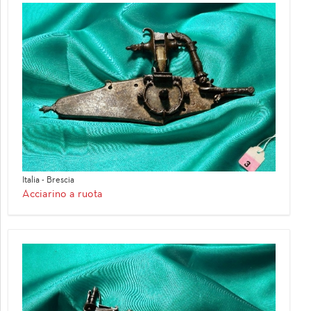
Italia - Brescia
Acciarino a ruota