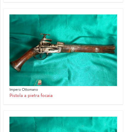
Impero Ottomano
Pistola a pietra focaia