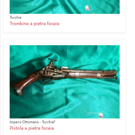
Turchia
Trombino a pietra focaia
Impero Ottomano - Turchia?
Pistola a pietra focaia