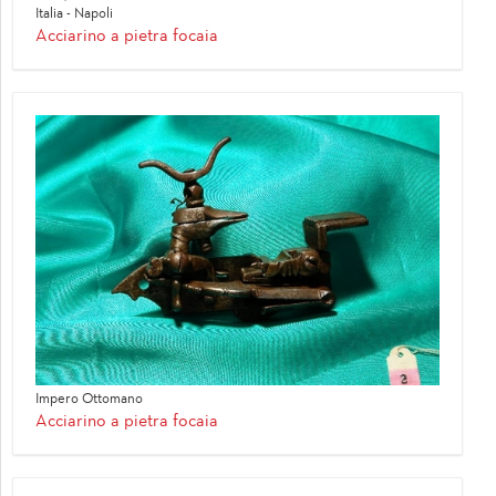
Italia - Napoli
Acciarino a pietra focaia
Impero Ottomano
Acciarino a pietra focaia