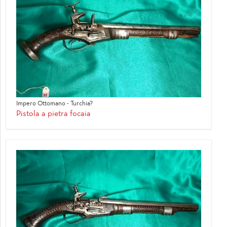
Impero Ottomano - Turchia?
Pistola a pietra focaia