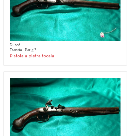
Dupré
Francia - Parigi?
Pistola a pietra focaia