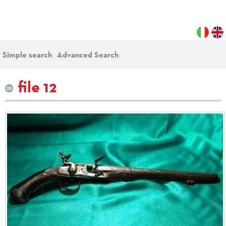
Simple search
Advanced Search
file 12