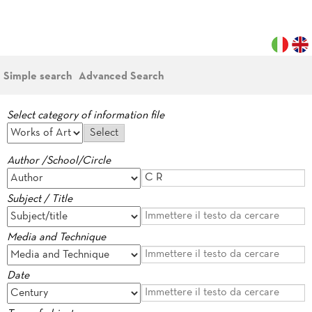
Simple search
Advanced Search
Select category of information file
Author /School/Circle
Subject / Title
Media and Technique
Date