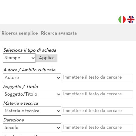
Ricerca semplice
Ricerca avanzata
Seleziona il tipo di scheda
Autore / Ambito culturale
Soggetto / Titolo
Materia e tecnica
Datazione