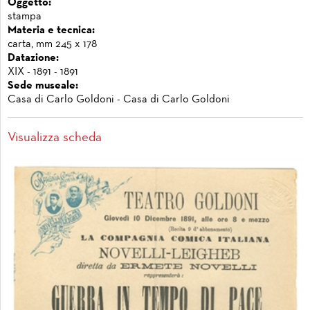
Oggetto:
stampa
Materia e tecnica:
carta, mm 245 x 178
Datazione:
XIX - 1891 - 1891
Sede museale:
Casa di Carlo Goldoni - Casa di Carlo Goldoni
Visualizza scheda