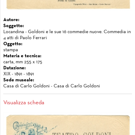
Autore:
Soggetto:
Locandina - Goldoni e le sue 16 commedie nuove. Commedia in
4 atti di Paolo Ferrari
Oggetto:
stampa
Materia e tecnica:
carta, mm 255 x 175
Datazione:
XIX - 1891 - 1891
Sede museale:
Casa di Carlo Goldoni - Casa di Carlo Goldoni
Visualizza scheda