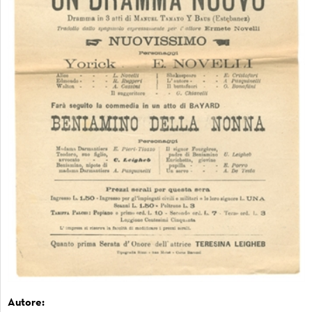
Autore: