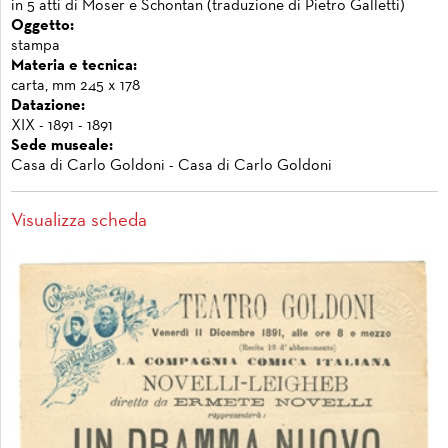
in 5 atti di Moser e Schontan (traduzione di Pietro Galletti)
Oggetto:
stampa
Materia e tecnica:
carta, mm 245 x 178
Datazione:
XIX - 1891 - 1891
Sede museale:
Casa di Carlo Goldoni - Casa di Carlo Goldoni
Visualizza scheda