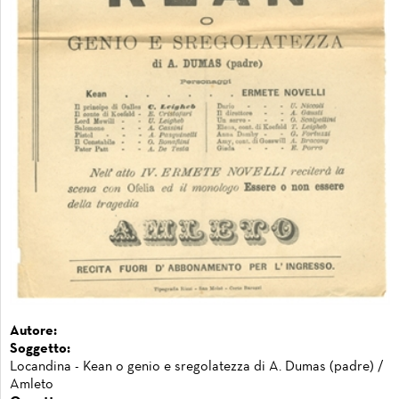
Autore:
Soggetto:
Locandina - Kean o genio e sregolatezza di A. Dumas (padre) /
Amleto