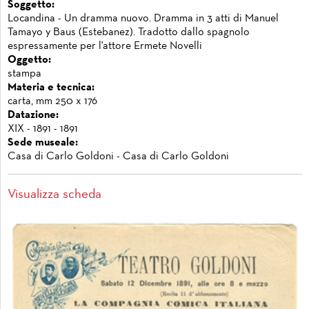
Soggetto:
Locandina - Un dramma nuovo. Dramma in 3 atti di Manuel
Tamayo y Baus (Estebanez). Tradotto dallo spagnolo
espressamente per l'attore Ermete Novelli
Oggetto:
stampa
Materia e tecnica:
carta, mm 250 x 176
Datazione:
XIX - 1891 - 1891
Sede museale:
Casa di Carlo Goldoni - Casa di Carlo Goldoni
Visualizza scheda