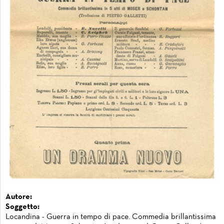
Autore:
Soggetto:
Locandina - Guerra in tempo di pace. Commedia brillantissima