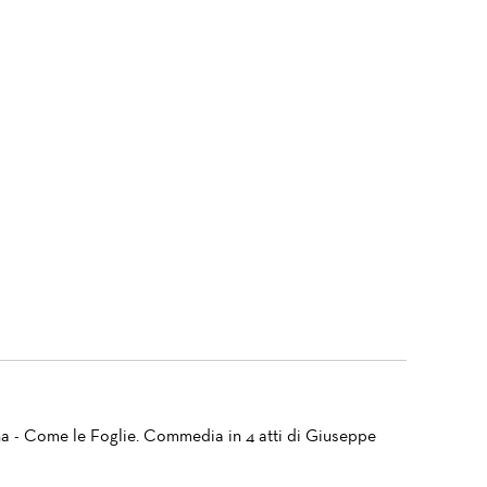
a - Come le Foglie. Commedia in 4 atti di Giuseppe