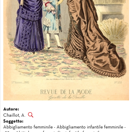
Autore:
Chaillot, A.
Soggetto:
Abbigliamento femminile - Abbigliamento infantile femminile -