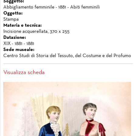
Soggetto:
Abbigliamento femminile - 1881 - Abiti femminili
Oggetto:
Stampa
Materia e tecnica:
Incisione acquerellata, 370 x 255
Datazione:
XIX - 1881 - 1881
Sede museale:
Centro Studi di Storia del Tessuto, del Costume e del Profumo
Visualizza scheda