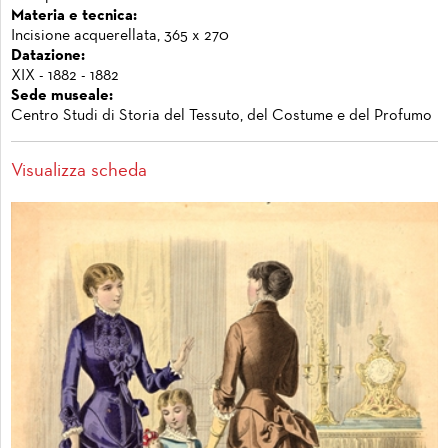
Materia e tecnica:
Incisione acquerellata, 365 x 270
Datazione:
XIX - 1882 - 1882
Sede museale:
Centro Studi di Storia del Tessuto, del Costume e del Profumo
Visualizza scheda