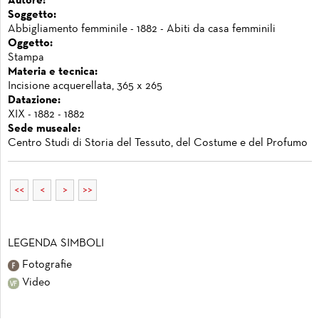
Autore:
Soggetto:
Abbigliamento femminile - 1882 - Abiti da casa femminili
Oggetto:
Stampa
Materia e tecnica:
Incisione acquerellata, 365 x 265
Datazione:
XIX - 1882 - 1882
Sede museale:
Centro Studi di Storia del Tessuto, del Costume e del Profumo
<<
<
>
>>
LEGENDA SIMBOLI
Fotografie
Video