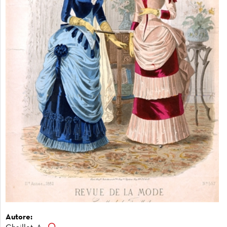
Autore: