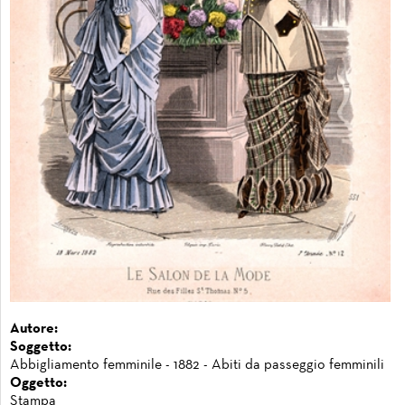
Autore:
Soggetto:
Abbigliamento femminile - 1882 - Abiti da passeggio femminili
Oggetto:
Stampa