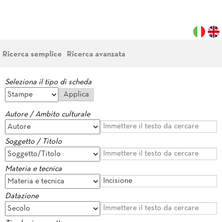
Ricerca semplice
Ricerca avanzata
Seleziona il tipo di scheda
Autore / Ambito culturale
Soggetto / Titolo
Materia e tecnica
Datazione