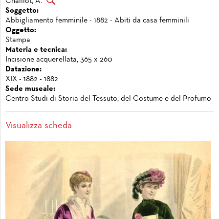
Chaillot, A.
Soggetto:
Abbigliamento femminile - 1882 - Abiti da casa femminili
Oggetto:
Stampa
Materia e tecnica:
Incisione acquerellata, 365 x 260
Datazione:
XIX - 1882 - 1882
Sede museale:
Centro Studi di Storia del Tessuto, del Costume e del Profumo
Visualizza scheda