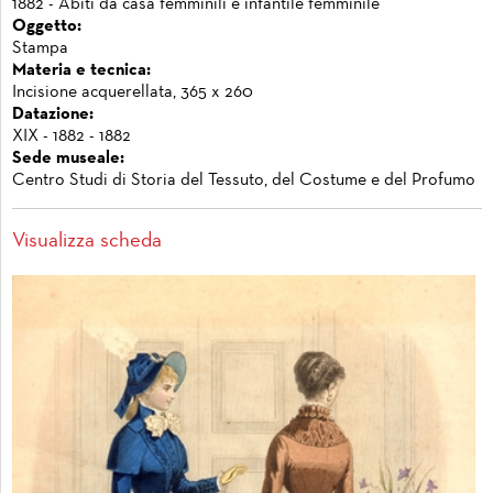
1882 - Abiti da casa femminili e infantile femminile
Oggetto:
Stampa
Materia e tecnica:
Incisione acquerellata, 365 x 260
Datazione:
XIX - 1882 - 1882
Sede museale:
Centro Studi di Storia del Tessuto, del Costume e del Profumo
Visualizza scheda