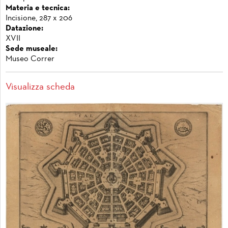
Materia e tecnica:
Incisione, 287 x 206
Datazione:
XVII
Sede museale:
Museo Correr
Visualizza scheda