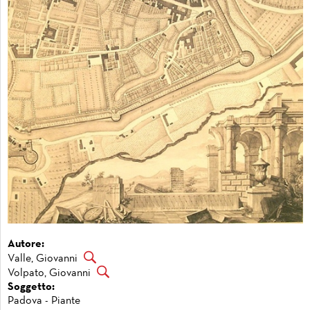
Autore:
Valle, Giovanni
Volpato, Giovanni
Soggetto:
Padova - Piante