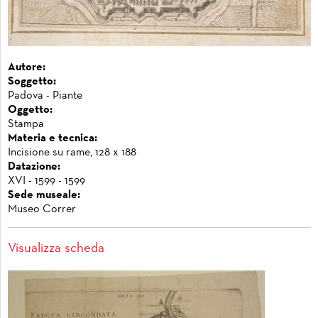
Autore:
Soggetto:
Padova - Piante
Oggetto:
Stampa
Materia e tecnica:
Incisione su rame, 128 x 188
Datazione:
XVI - 1599 - 1599
Sede museale:
Museo Correr
Visualizza scheda