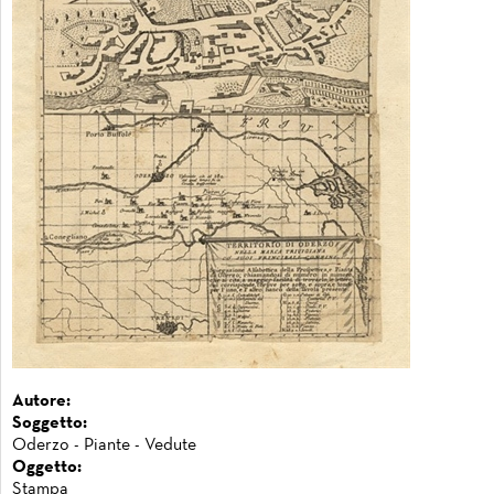
Autore:
Soggetto:
Oderzo - Piante - Vedute
Oggetto:
Stampa