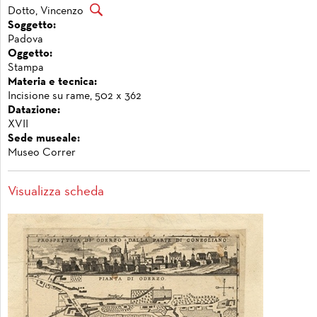
Dotto, Vincenzo
Soggetto:
Padova
Oggetto:
Stampa
Materia e tecnica:
Incisione su rame, 502 x 362
Datazione:
XVII
Sede museale:
Museo Correr
Visualizza scheda