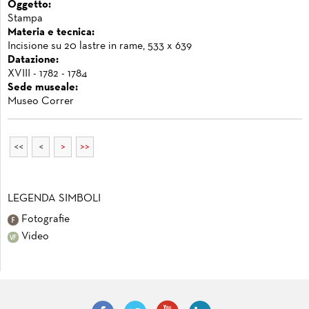
Oggetto:
Stampa
Materia e tecnica:
Incisione su 20 lastre in rame, 533 x 639
Datazione:
XVIII - 1782 - 1784
Sede museale:
Museo Correr
<<
<
>
>>
LEGENDA SIMBOLI
Fotografie
Video