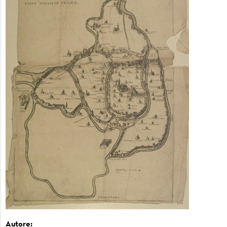
Autore: