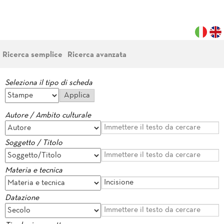
Ricerca semplice
Ricerca avanzata
Seleziona il tipo di scheda
Autore / Ambito culturale
Soggetto / Titolo
Materia e tecnica
Datazione