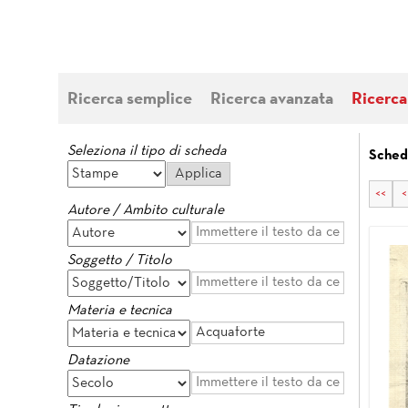
Ricerca semplice
Ricerca avanzata
Ricerca
Seleziona il tipo di scheda
Sched
<<
<
Autore / Ambito culturale
Soggetto / Titolo
Materia e tecnica
Datazione