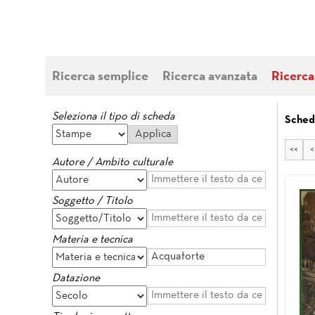
Ricerca semplice
Ricerca avanzata
Ricerca
Seleziona il tipo di scheda
Sched
<<
<
Autore / Ambito culturale
Soggetto / Titolo
Materia e tecnica
Datazione