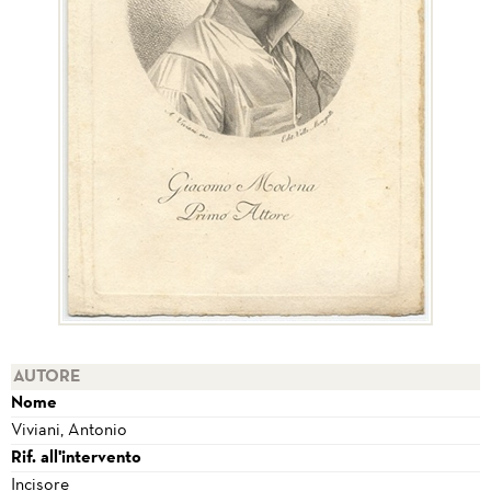
AUTORE
Nome
Viviani, Antonio
Rif. all'intervento
Incisore