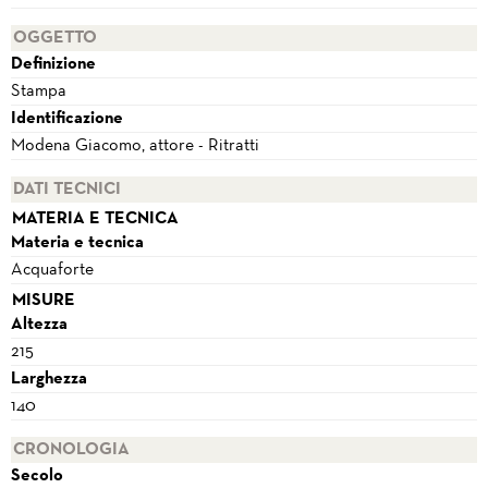
OGGETTO
Definizione
Stampa
Identificazione
Modena Giacomo, attore - Ritratti
DATI TECNICI
MATERIA E TECNICA
Materia e tecnica
Acquaforte
MISURE
Altezza
215
Larghezza
140
CRONOLOGIA
Secolo