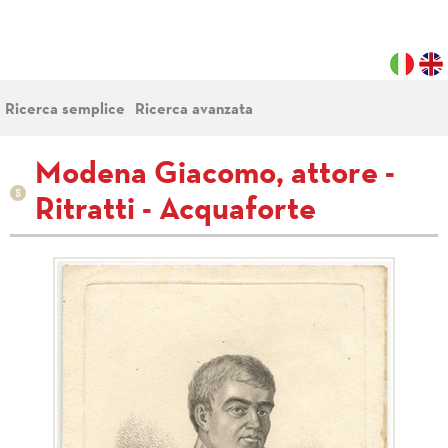
Ricerca semplice
Ricerca avanzata
Modena Giacomo, attore -
Ritratti - Acquaforte