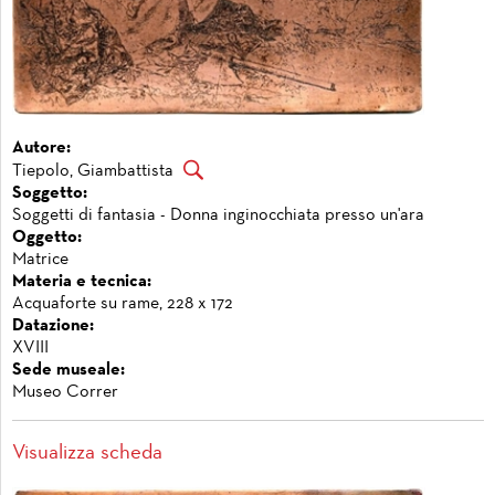
Autore:
Tiepolo, Giambattista
Soggetto:
Soggetti di fantasia - Donna inginocchiata presso un'ara
Oggetto:
Matrice
Materia e tecnica:
Acquaforte su rame, 228 x 172
Datazione:
XVIII
Sede museale:
Museo Correr
Visualizza scheda