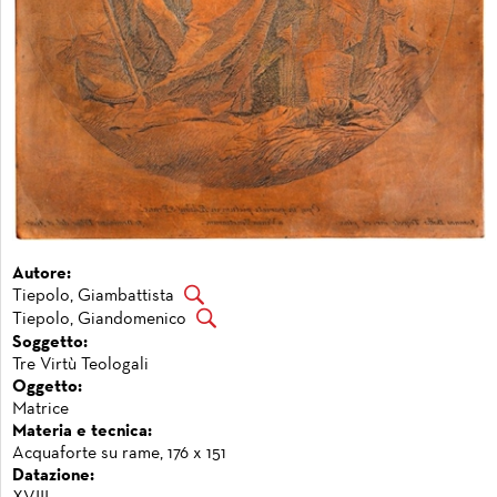
Autore:
Tiepolo, Giambattista
Tiepolo, Giandomenico
Soggetto:
Tre Virtù Teologali
Oggetto:
Matrice
Materia e tecnica:
Acquaforte su rame, 176 x 151
Datazione: