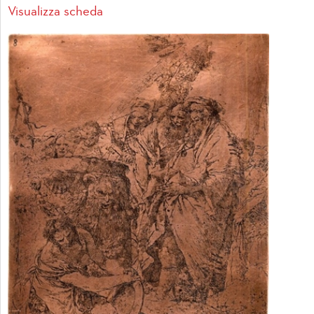
Visualizza scheda