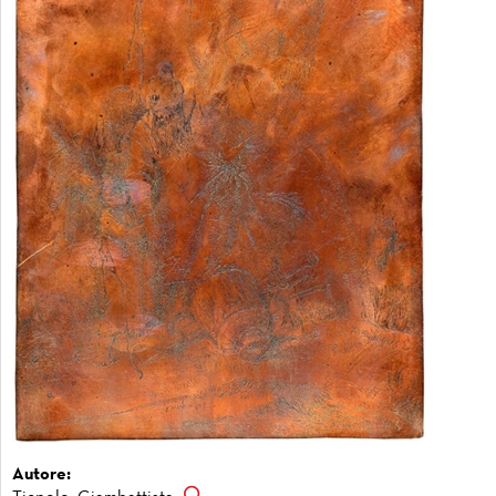
Autore: