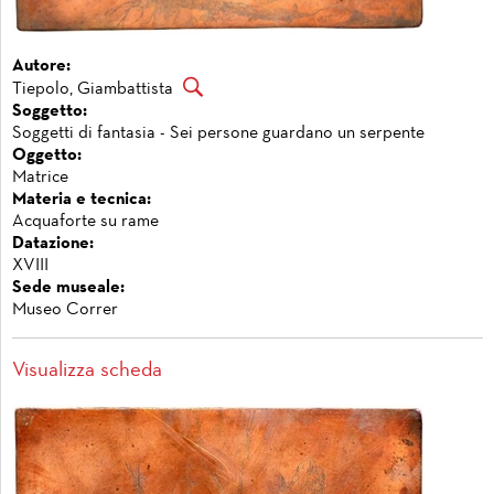
Autore:
Tiepolo, Giambattista
Soggetto:
Soggetti di fantasia - Sei persone guardano un serpente
Oggetto:
Matrice
Materia e tecnica:
Acquaforte su rame
Datazione:
XVIII
Sede museale:
Museo Correr
Visualizza scheda