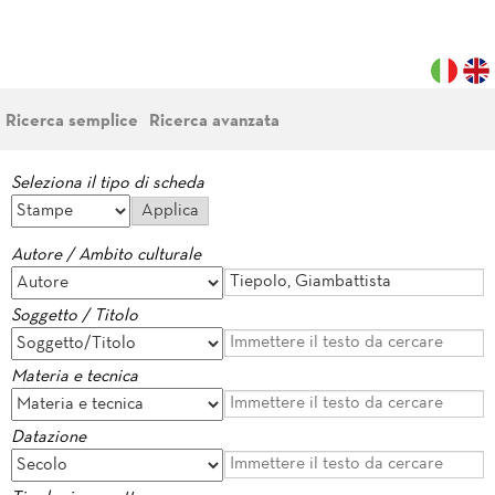
Ricerca semplice
Ricerca avanzata
Seleziona il tipo di scheda
Autore / Ambito culturale
Soggetto / Titolo
Materia e tecnica
Datazione