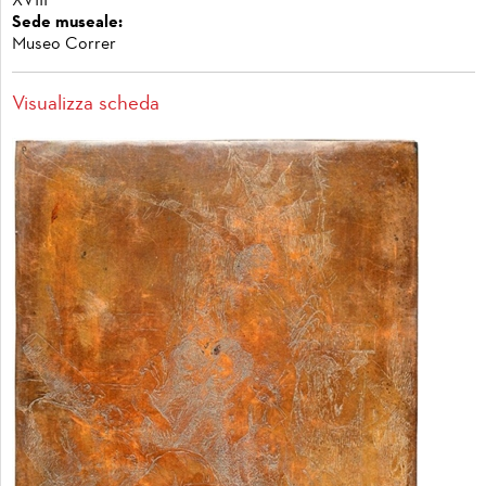
XVIII
Sede museale:
Museo Correr
Visualizza scheda