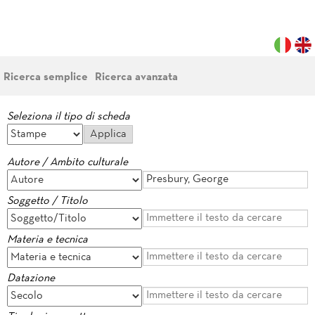
Ricerca semplice
Ricerca avanzata
Seleziona il tipo di scheda
Autore / Ambito culturale
Soggetto / Titolo
Materia e tecnica
Datazione