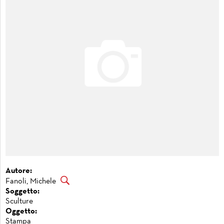
Autore:
Fanoli, Michele
Soggetto:
Sculture
Oggetto:
Stampa