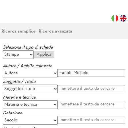
Ricerca semplice
Ricerca avanzata
Seleziona il tipo di scheda
Autore / Ambito culturale
Soggetto / Titolo
Materia e tecnica
Datazione