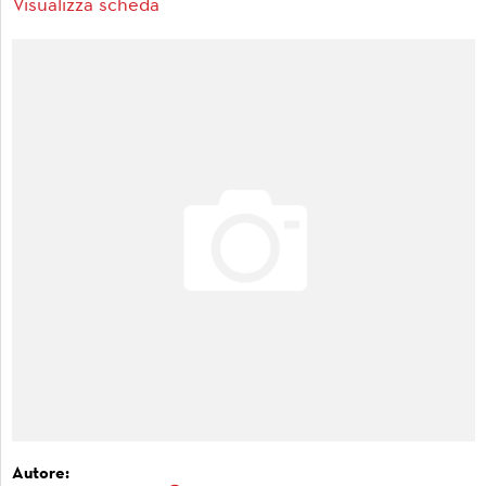
Visualizza scheda
Autore: