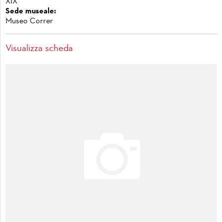
XIX
Sede museale:
Museo Correr
Visualizza scheda