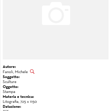
Autore:
Fanoli, Michele
Soggetto:
Sculture
Oggetto:
Stampa
Materia e tecnica:
Litografia, 725 x 1150
Datazione: