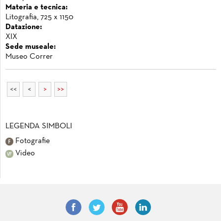
Materia e tecnica:
Litografia, 725 x 1150
Datazione:
XIX
Sede museale:
Museo Correr
<<
<
>
>>
LEGENDA SIMBOLI
Fotografie
Video