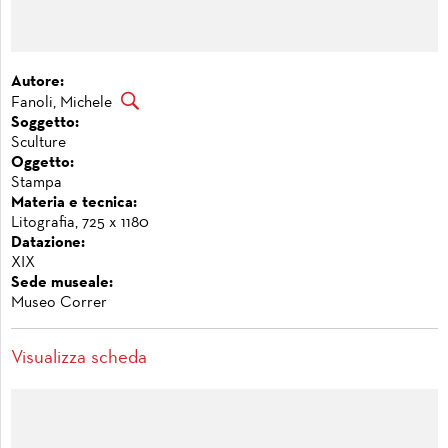
Autore:
Fanoli, Michele
Soggetto:
Sculture
Oggetto:
Stampa
Materia e tecnica:
Litografia, 725 x 1180
Datazione:
XIX
Sede museale:
Museo Correr
Visualizza scheda