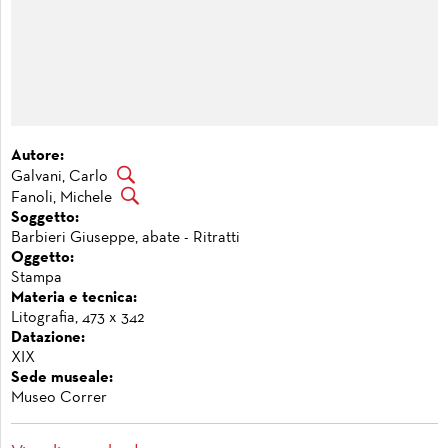
Autore:
Galvani, Carlo
Fanoli, Michele
Soggetto:
Barbieri Giuseppe, abate - Ritratti
Oggetto:
Stampa
Materia e tecnica:
Litografia, 473 x 342
Datazione:
XIX
Sede museale:
Museo Correr