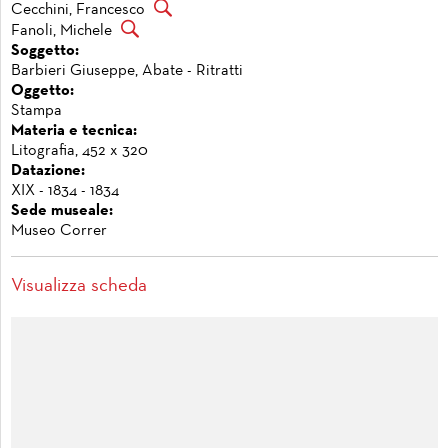
Cecchini, Francesco
Fanoli, Michele
Soggetto:
Barbieri Giuseppe, Abate - Ritratti
Oggetto:
Stampa
Materia e tecnica:
Litografia, 452 x 320
Datazione:
XIX - 1834 - 1834
Sede museale:
Museo Correr
Visualizza scheda