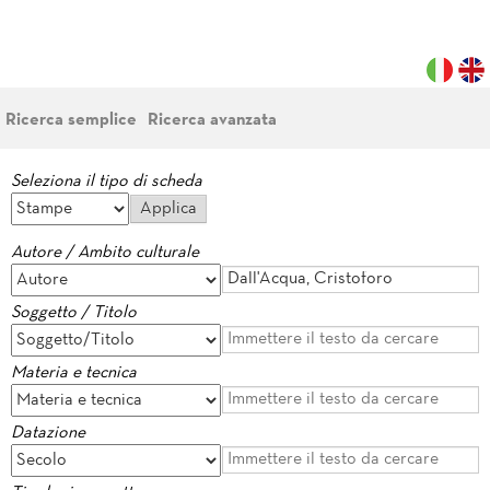
Ricerca semplice
Ricerca avanzata
Seleziona il tipo di scheda
Autore / Ambito culturale
Soggetto / Titolo
Materia e tecnica
Datazione