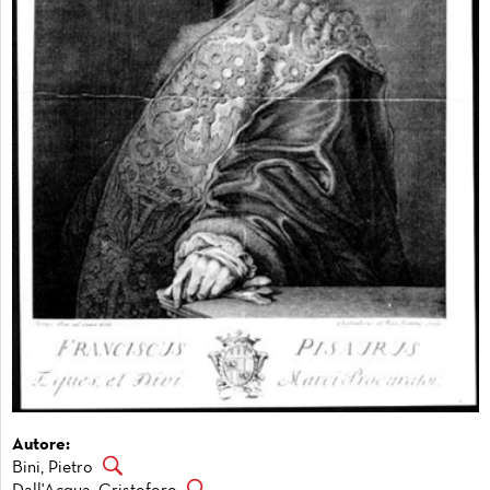
Autore:
Bini, Pietro