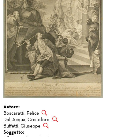
Autore:
Boscaratti, Felice
Dall'Acqua, Cristoforo
Buffetti, Giuseppe
Soggetto: