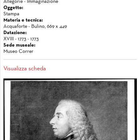
Allegorie - Immaginazione
Oggetto:
Stampa
Materia e tecnica:
Acquaforte - Bulino, 669 x 449
Datazione:
XVIII - 1773 - 1773
Sede museale:
Museo Correr
Visualizza scheda