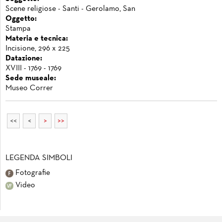
Scene religiose - Santi - Gerolamo, San
Oggetto:
Stampa
Materia e tecnica:
Incisione, 296 x 225
Datazione:
XVIII - 1769 - 1769
Sede museale:
Museo Correr
<<
<
>
>>
LEGENDA SIMBOLI
Fotografie
Video