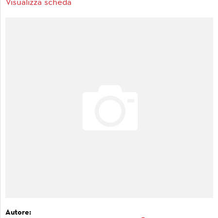
Visualizza scheda
Autore: