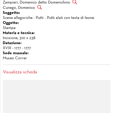
Zampieri, Domenico detto Domenichino
Cunego, Domenico
Soggetto:
Scene allegoriche - Putti - Putti alati con testa di leone.
Oggetto:
Stampa
Materia e tecnica:
Incisione, 310 x 238
Datazione:
XVIII - 1777 - 1777
Sede museale:
Museo Correr
Visualizza scheda