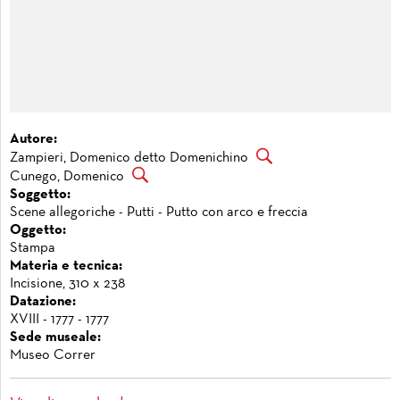
Autore:
Zampieri, Domenico detto Domenichino
Cunego, Domenico
Soggetto:
Scene allegoriche - Putti - Putto con arco e freccia
Oggetto:
Stampa
Materia e tecnica:
Incisione, 310 x 238
Datazione:
XVIII - 1777 - 1777
Sede museale:
Museo Correr