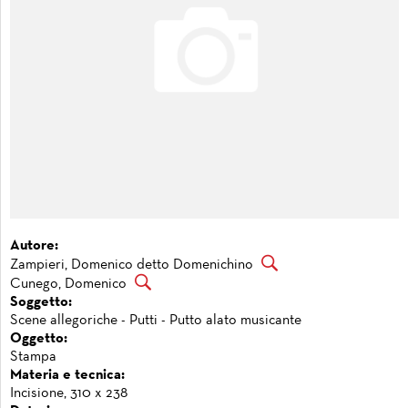
Autore:
Zampieri, Domenico detto Domenichino
Cunego, Domenico
Soggetto:
Scene allegoriche - Putti - Putto alato musicante
Oggetto:
Stampa
Materia e tecnica:
Incisione, 310 x 238