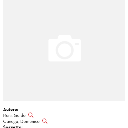
Autore:
Reni, Guido
Cunego, Domenico
Soggetto: