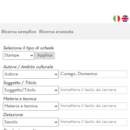
Ricerca semplice
Ricerca avanzata
Seleziona il tipo di scheda
Autore / Ambito culturale
Soggetto / Titolo
Materia e tecnica
Datazione