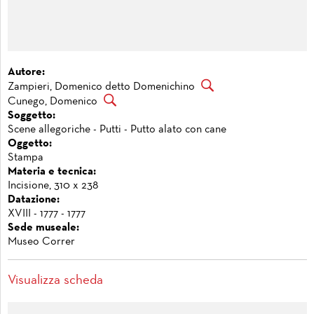
Autore:
Zampieri, Domenico detto Domenichino
Cunego, Domenico
Soggetto:
Scene allegoriche - Putti - Putto alato con cane
Oggetto:
Stampa
Materia e tecnica:
Incisione, 310 x 238
Datazione:
XVIII - 1777 - 1777
Sede museale:
Museo Correr
Visualizza scheda