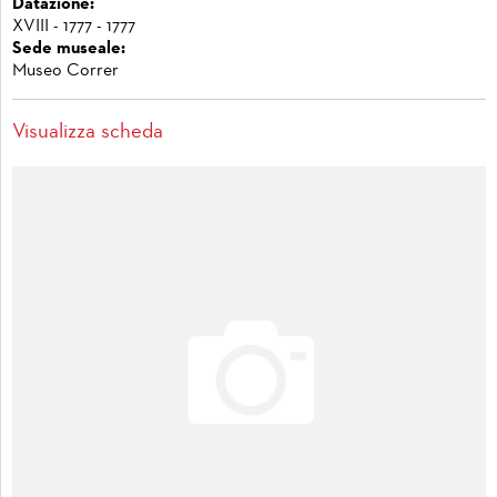
Datazione:
XVIII - 1777 - 1777
Sede museale:
Museo Correr
Visualizza scheda