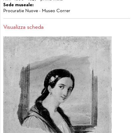
Sede museale:
Procuratie Nuove - Museo Correr
Visualizza scheda