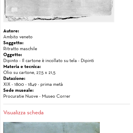
Autore:
Ambito veneto
Soggetto:
Ritratto maschile
Oggetto:
Dipinto - Il cartone è incollato su tela - Dipinti
Materia e tecnica:
Olio su cartone, 27,5 x 21,5
Datazione:
XIX - 1800 - 1849 - prima metà
Sede museale:
Procuratie Nuove - Museo Correr
Visualizza scheda