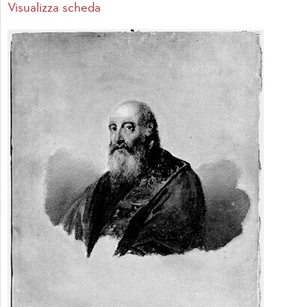
Visualizza scheda