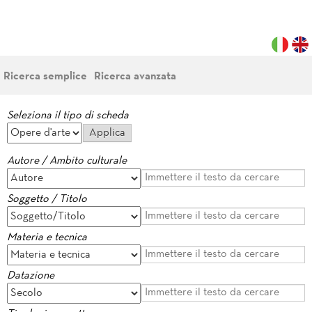
Ricerca semplice
Ricerca avanzata
Seleziona il tipo di scheda
Autore / Ambito culturale
Soggetto / Titolo
Materia e tecnica
Datazione