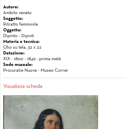
Autore:
Ambito veneto
Soggetto:
Ritratto femminile
Oggetto:
Dipinto - Dipinti
Materia e tecnica:
Olio su tela, 32 x 22
Datazione:
XIX - 1800 - 1849 - prima metà
Sede museale:
Procuratie Nuove - Museo Correr
Visualizza scheda