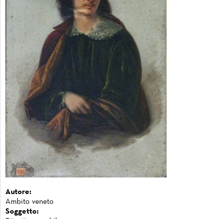
Autore:
Ambito veneto
Soggetto: