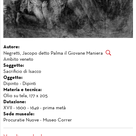
Autore:
Negretti, Jacopo detto Palma il Giovane Maniera
Ambito veneto
Soggetto:
Sacrificio di Isacco
Oggetto:
Dipinto - Dipinti
Materia e tecnica:
Olio su tela, 177 x 205
Datazione:
XVII - 1600 - 1649 - prima metà
Sede museale:
Procuratie Nuove - Museo Correr