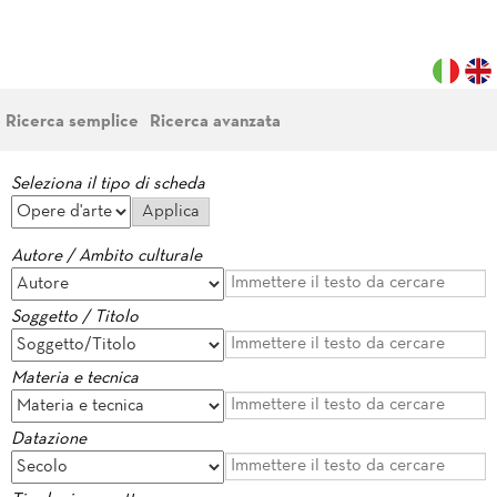
Ricerca semplice
Ricerca avanzata
Seleziona il tipo di scheda
Autore / Ambito culturale
Soggetto / Titolo
Materia e tecnica
Datazione