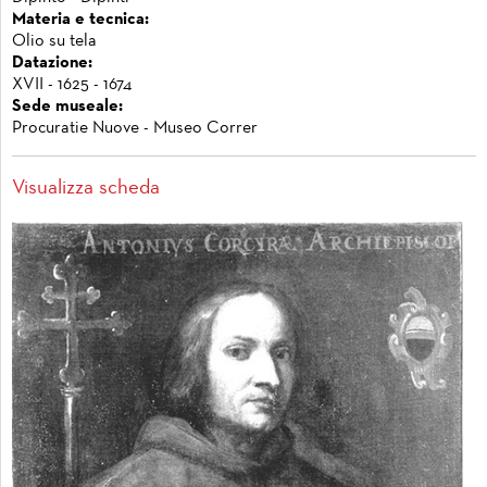
Materia e tecnica:
Olio su tela
Datazione:
XVII - 1625 - 1674
Sede museale:
Procuratie Nuove - Museo Correr
Visualizza scheda