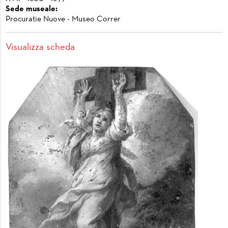
Sede museale:
Procuratie Nuove - Museo Correr
Visualizza scheda