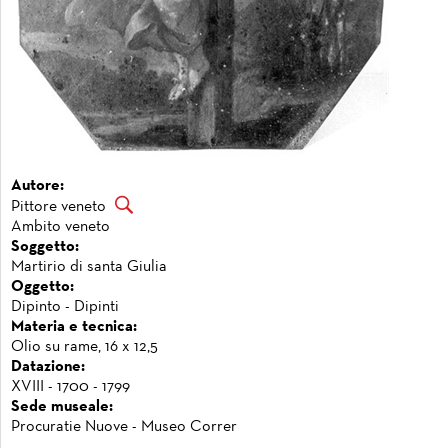
Autore:
Pittore veneto
Ambito veneto
Soggetto:
Martirio di santa Giulia
Oggetto:
Dipinto - Dipinti
Materia e tecnica:
Olio su rame, 16 x 12,5
Datazione:
XVIII - 1700 - 1799
Sede museale:
Procuratie Nuove - Museo Correr