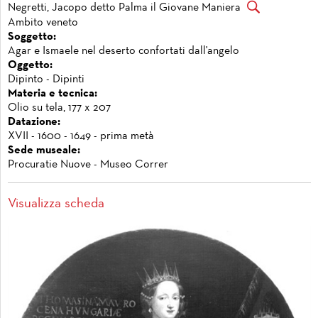
Negretti, Jacopo detto Palma il Giovane Maniera
Ambito veneto
Soggetto:
Agar e Ismaele nel deserto confortati dall'angelo
Oggetto:
Dipinto - Dipinti
Materia e tecnica:
Olio su tela, 177 x 207
Datazione:
XVII - 1600 - 1649 - prima metà
Sede museale:
Procuratie Nuove - Museo Correr
Visualizza scheda