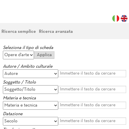
Ricerca semplice
Ricerca avanzata
Seleziona il tipo di scheda
Autore / Ambito culturale
Soggetto / Titolo
Materia e tecnica
Datazione