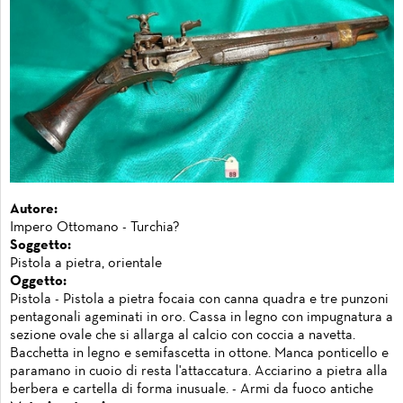
Autore:
Impero Ottomano - Turchia?
Soggetto:
Pistola a pietra, orientale
Oggetto:
Pistola - Pistola a pietra focaia con canna quadra e tre punzoni
pentagonali ageminati in oro. Cassa in legno con impugnatura a
sezione ovale che si allarga al calcio con coccia a navetta.
Bacchetta in legno e semifascetta in ottone. Manca ponticello e
paramano in cuoio di resta l'attaccatura. Acciarino a pietra alla
berbera e cartella di forma inusuale. - Armi da fuoco antiche