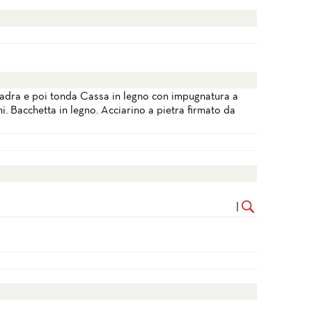
uadra e poi tonda Cassa in legno con impugnatura a
ni. Bacchetta in legno. Acciarino a pietra firmato da
|