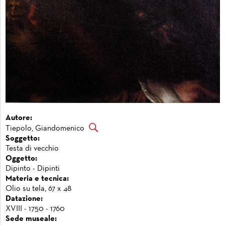
Autore:
Tiepolo, Giandomenico
Soggetto:
Testa di vecchio
Oggetto:
Dipinto - Dipinti
Materia e tecnica:
Olio su tela, 67 x 48
Datazione:
XVIII - 1750 - 1760
Sede museale: