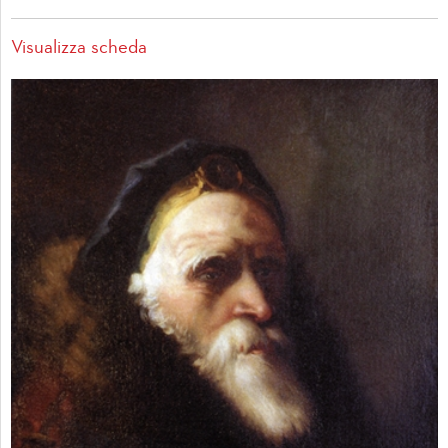
Visualizza scheda