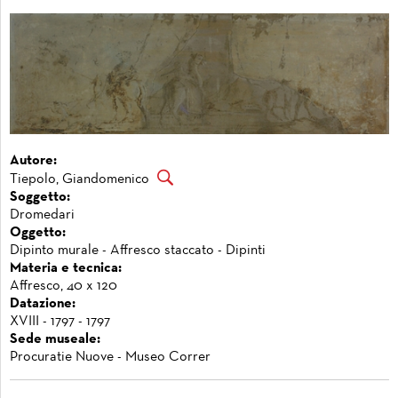
Autore:
Tiepolo, Giandomenico
Soggetto:
Dromedari
Oggetto:
Dipinto murale - Affresco staccato - Dipinti
Materia e tecnica:
Affresco, 40 x 120
Datazione:
XVIII - 1797 - 1797
Sede museale:
Procuratie Nuove - Museo Correr