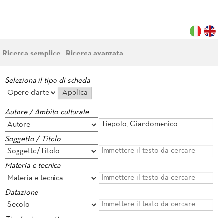
Ricerca semplice
Ricerca avanzata
Seleziona il tipo di scheda
Autore / Ambito culturale
Soggetto / Titolo
Materia e tecnica
Datazione