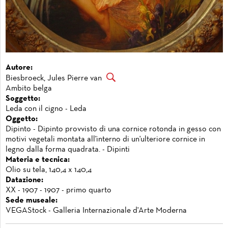
Autore:
Biesbroeck, Jules Pierre van
Ambito belga
Soggetto:
Leda con il cigno - Leda
Oggetto:
Dipinto - Dipinto provvisto di una cornice rotonda in gesso con
motivi vegetali montata all'interno di un'ulteriore cornice in
legno dalla forma quadrata. - Dipinti
Materia e tecnica:
Olio su tela, 140,4 x 140,4
Datazione:
XX - 1907 - 1907 - primo quarto
Sede museale:
VEGAStock - Galleria Internazionale d'Arte Moderna