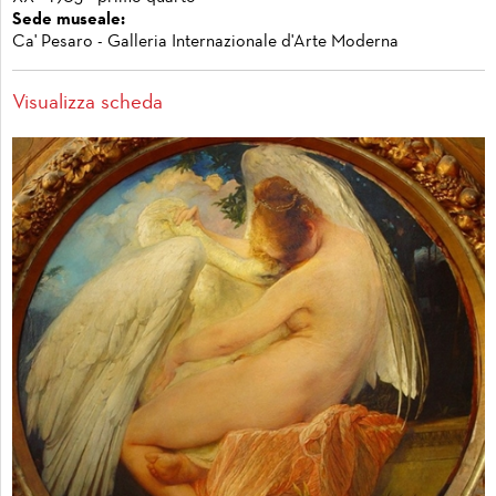
Sede museale:
Ca' Pesaro - Galleria Internazionale d'Arte Moderna
Visualizza scheda