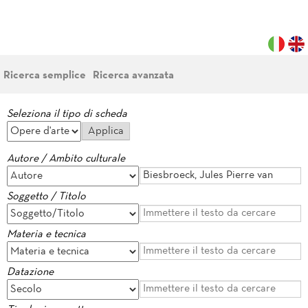
Ricerca semplice
Ricerca avanzata
Seleziona il tipo di scheda
Autore / Ambito culturale
Soggetto / Titolo
Materia e tecnica
Datazione