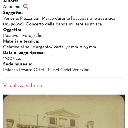
Autore:
Anonimo
Soggetto:
Venezia. Piazza San Marco durante l'occupazione austriaca
(1849-1866). Concerto della banda militare austriaca.
Oggetto:
Positivo - Fotografie
Materia e tecnica:
Gelatina ai sali d'argento/ carta, 72 mm. x 65 mm.
Data e luogo ripresa:
1900/ ca.
Sede museale:
Palazzo Pesaro Orfei - Musei Civici Veneziani
Visualizza scheda