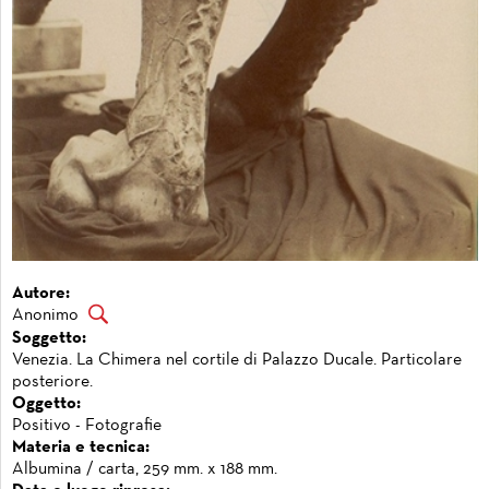
Autore:
Anonimo
Soggetto:
Venezia. La Chimera nel cortile di Palazzo Ducale. Particolare
posteriore.
Oggetto:
Positivo - Fotografie
Materia e tecnica:
Albumina / carta, 259 mm. x 188 mm.