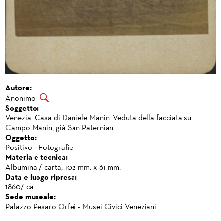
Autore:
Anonimo
Soggetto:
Venezia. Casa di Daniele Manin. Veduta della facciata su
Campo Manin, già San Paternian.
Oggetto:
Positivo - Fotografie
Materia e tecnica:
Albumina / carta, 102 mm. x 61 mm.
Data e luogo ripresa:
1860/ ca.
Sede museale:
Palazzo Pesaro Orfei - Musei Civici Veneziani