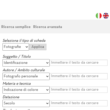
Ricerca semplice
Ricerca avanzata
Seleziona il tipo di scheda
Soggetto / Titolo
Autore / Ambito culturale
Materia e tecnica
Datazione