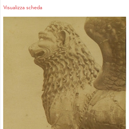
Visualizza scheda