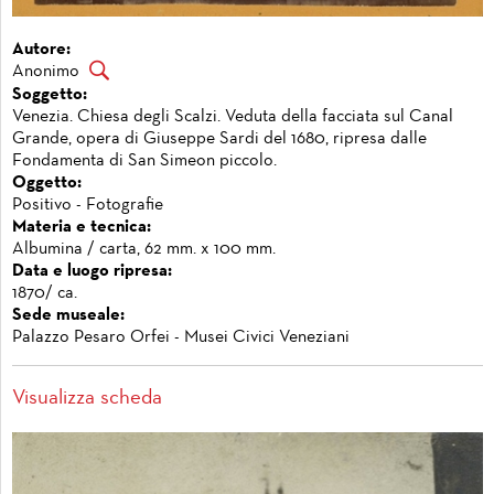
Autore:
Anonimo
Soggetto:
Venezia. Chiesa degli Scalzi. Veduta della facciata sul Canal
Grande, opera di Giuseppe Sardi del 1680, ripresa dalle
Fondamenta di San Simeon piccolo.
Oggetto:
Positivo - Fotografie
Materia e tecnica:
Albumina / carta, 62 mm. x 100 mm.
Data e luogo ripresa:
1870/ ca.
Sede museale:
Palazzo Pesaro Orfei - Musei Civici Veneziani
Visualizza scheda