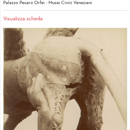
Palazzo Pesaro Orfei - Musei Civici Veneziani
Visualizza scheda