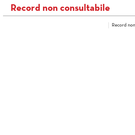
Record non consultabile
Record non