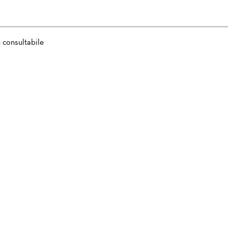
 consultabile