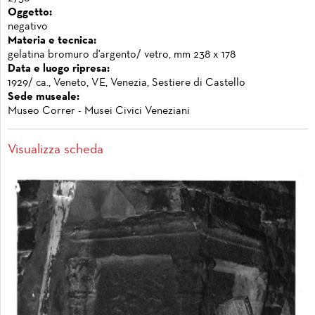
Oggetto:
negativo
Materia e tecnica:
gelatina bromuro d'argento/ vetro, mm 238 x 178
Data e luogo ripresa:
1929/ ca., Veneto, VE, Venezia, Sestiere di Castello
Sede museale:
Museo Correr - Musei Civici Veneziani
Visualizza scheda