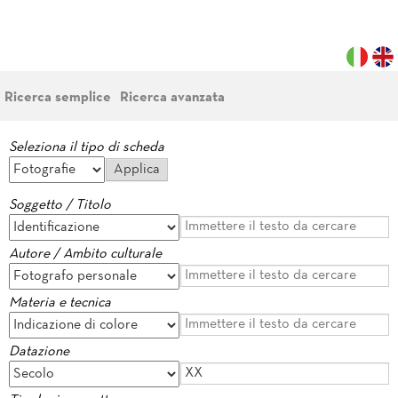
Ricerca semplice
Ricerca avanzata
Seleziona il tipo di scheda
Soggetto / Titolo
Autore / Ambito culturale
Materia e tecnica
Datazione