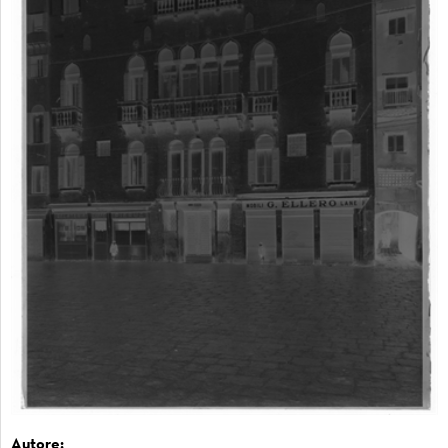
Autore: