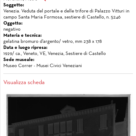
Soggetto:
Venezia. Veduta del portale e delle trifore di Palazzo Vitturi in
campo Santa Maria Formosa, sestiere di Castello, n. 5246
Oggetto:
negativo
Materia e tecnica:
gelatina bromuro d'argento/ vetro, mm 238 x 178
Data e luogo ripresa:
1929/ ca., Veneto, VE, Venezia, Sestiere di Castello
Sede museale:
Museo Correr - Musei Civici Veneziani
Visualizza scheda