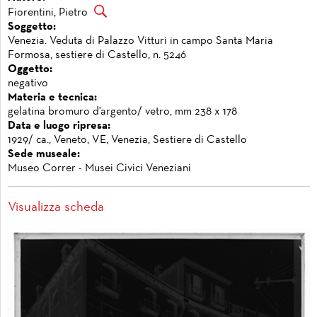
Fiorentini, Pietro
Soggetto:
Venezia. Veduta di Palazzo Vitturi in campo Santa Maria
Formosa, sestiere di Castello, n. 5246
Oggetto:
negativo
Materia e tecnica:
gelatina bromuro d'argento/ vetro, mm 238 x 178
Data e luogo ripresa:
1929/ ca., Veneto, VE, Venezia, Sestiere di Castello
Sede museale:
Museo Correr - Musei Civici Veneziani
Visualizza scheda