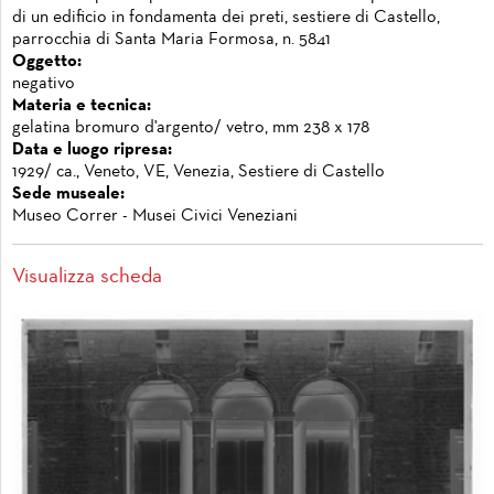
di un edificio in fondamenta dei preti, sestiere di Castello,
parrocchia di Santa Maria Formosa, n. 5841
Oggetto:
negativo
Materia e tecnica:
gelatina bromuro d'argento/ vetro, mm 238 x 178
Data e luogo ripresa:
1929/ ca., Veneto, VE, Venezia, Sestiere di Castello
Sede museale:
Museo Correr - Musei Civici Veneziani
Visualizza scheda