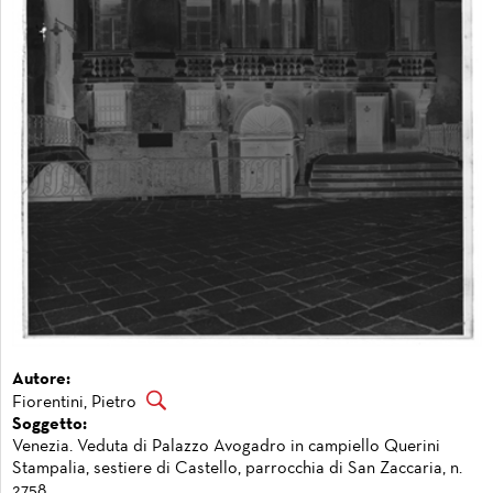
Autore:
Fiorentini, Pietro
Soggetto:
Venezia. Veduta di Palazzo Avogadro in campiello Querini
Stampalia, sestiere di Castello, parrocchia di San Zaccaria, n.
2758