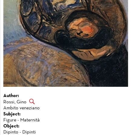
Author:
Rossi, Gino
Ambito veneziano
Subject:
Figure - Maternità
Object:
Dipinto - Dipinti