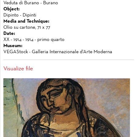
Veduta di Burano - Burano
Object:
Dipinto - Dipinti
Media and Technique:
Olio su cartone, 71 x 77
Date:
XX - 1914 - 1914 - primo quarto
Museum:
VEGAStock - Galleria Internazionale d'Arte Moderna
Visualize file