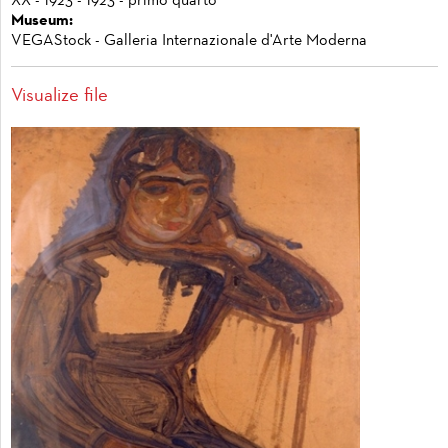
XX - 1923 - 1923 - primo quarto
Museum:
VEGAStock - Galleria Internazionale d'Arte Moderna
Visualize file