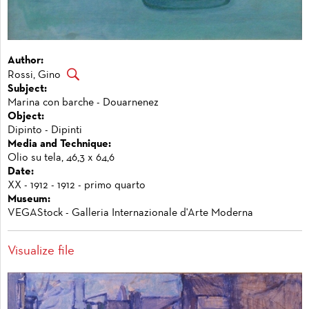
Author:
Rossi, Gino
Subject:
Marina con barche - Douarnenez
Object:
Dipinto - Dipinti
Media and Technique:
Olio su tela, 46,3 x 64,6
Date:
XX - 1912 - 1912 - primo quarto
Museum:
VEGAStock - Galleria Internazionale d'Arte Moderna
Visualize file