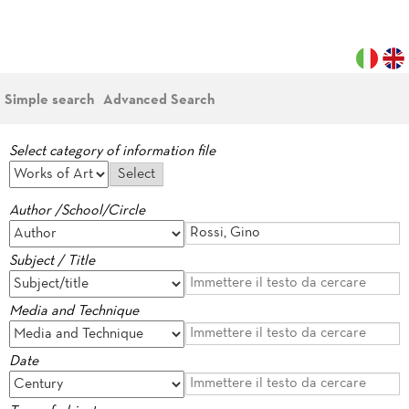
Simple search
Advanced Search
Select category of information file
Author /School/Circle
Subject / Title
Media and Technique
Date