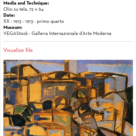
Media and Technique:
Olio su tela, 72 x 64
Date:
XX - 1913 - 1913 - primo quarto
Museum:
VEGAStock - Galleria Internazionale d'Arte Moderna
Visualize file