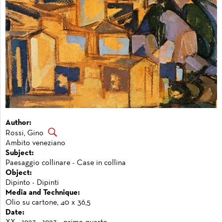
Author:
Rossi, Gino
Ambito veneziano
Subject:
Paesaggio collinare - Case in collina
Object:
Dipinto - Dipinti
Media and Technique:
Olio su cartone, 40 x 36,5
Date: