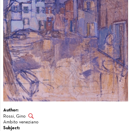
Author:
Rossi, Gino
Ambito veneziano
Subject: