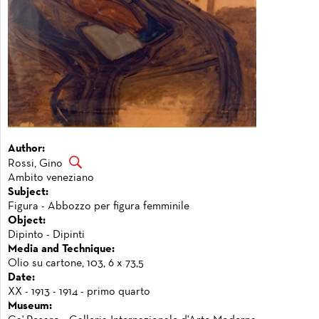
Author:
Rossi, Gino
Ambito veneziano
Subject:
Figura - Abbozzo per figura femminile
Object:
Dipinto - Dipinti
Media and Technique:
Olio su cartone, 103, 6 x 73,5
Date:
XX - 1913 - 1914 - primo quarto
Museum: