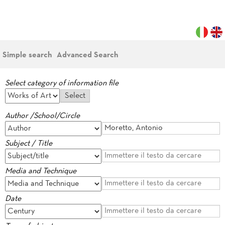
Simple search
Advanced Search
Select category of information file
Author /School/Circle
Subject / Title
Media and Technique
Date