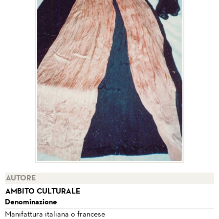
AUTORE
AMBITO CULTURALE
Denominazione
Manifattura italiana o francese