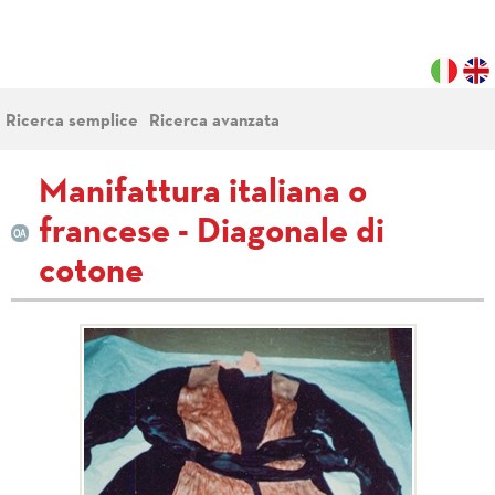
Ricerca semplice
Ricerca avanzata
Manifattura italiana o
francese - Diagonale di
cotone