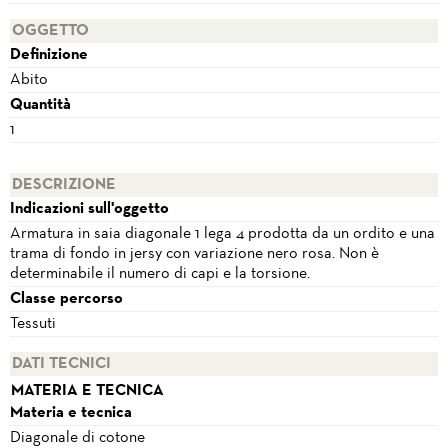
OGGETTO
Definizione
Abito
Quantità
1
DESCRIZIONE
Indicazioni sull'oggetto
Armatura in saia diagonale 1 lega 4 prodotta da un ordito e una
trama di fondo in jersy con variazione nero rosa. Non è
determinabile il numero di capi e la torsione.
Classe percorso
Tessuti
DATI TECNICI
MATERIA E TECNICA
Materia e tecnica
Diagonale di cotone