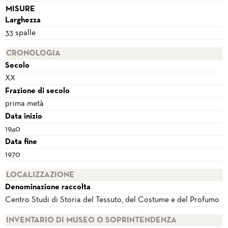
MISURE
Larghezza
33 spalle
CRONOLOGIA
Secolo
XX
Frazione di secolo
prima metà
Data inizio
1940
Data fine
1970
LOCALIZZAZIONE
Denominazione raccolta
Centro Studi di Storia del Tessuto, del Costume e del Profumo
INVENTARIO DI MUSEO O SOPRINTENDENZA