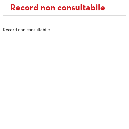
Record non consultabile
Record non consultabile