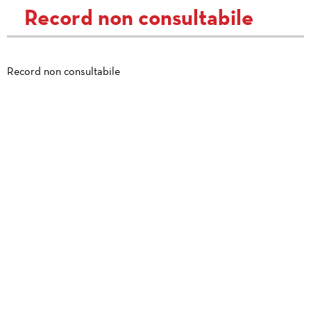
Record non consultabile
Record non consultabile