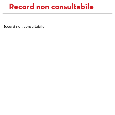
Record non consultabile
Record non consultabile