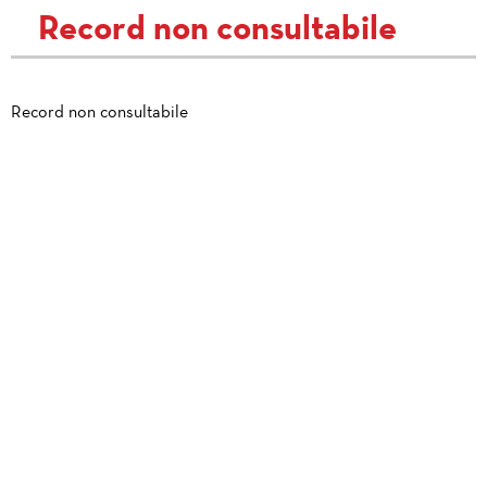
Record non consultabile
Record non consultabile