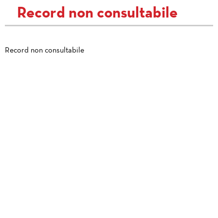
Record non consultabile
Record non consultabile