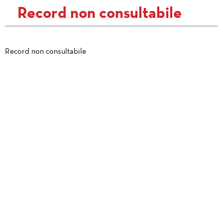
Record non consultabile
Record non consultabile