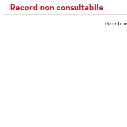
Record non consultabile
Record non