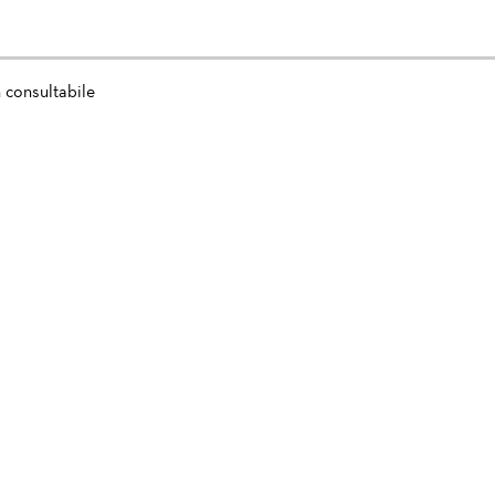
 consultabile