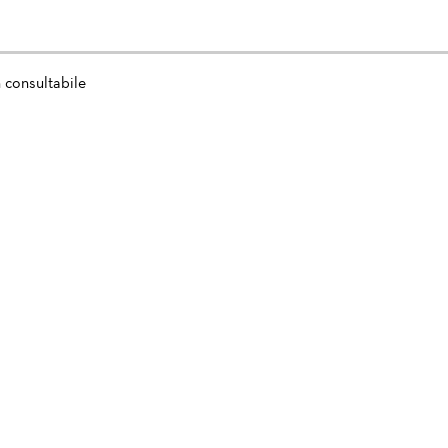
 consultabile