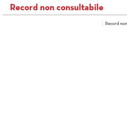
Record non consultabile
Record non