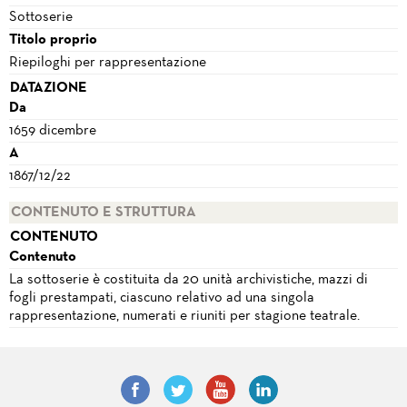
Sottoserie
Titolo proprio
Riepiloghi per rappresentazione
DATAZIONE
Da
1659 dicembre
A
1867/12/22
CONTENUTO E STRUTTURA
CONTENUTO
Contenuto
La sottoserie è costituita da 20 unità archivistiche, mazzi di
fogli prestampati, ciascuno relativo ad una singola
rappresentazione, numerati e riuniti per stagione teatrale.