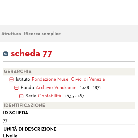
Struttura
Ricerca semplice
scheda 77
GERARCHIA
Istituto
Fondazione Musei Civici di Venezia
Fondo
Archivio Vendramin
1448 - 1871
Serie
Contabilità
1635 - 1871
IDENTIFICAZIONE
ID SCHEDA
77
UNITÀ DI DESCRIZIONE
Livello