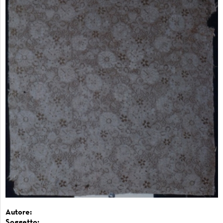
Autore:
Soggetto: