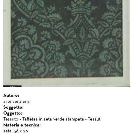
Autore:
arte venziana
Soggetto:
Oggetto:
Tessuto - Taffetas in seta verde stampata - Tessuti
Materia e tecnica:
seta, 56 x 26