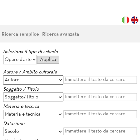
Ricerca semplice
Ricerca avanzata
Seleziona il tipo di scheda
Autore / Ambito culturale
Soggetto / Titolo
Materia e tecnica
Datazione