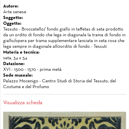
Autore:
Arte senese
Soggetto:
Oggetto:
Tessuto - Broccatello/ fondo giallo in taffetas di seta prodotto
da un ordito di fondo che lega in diagonale la trama di fondo in
giallo/opera per trama supplementare lanciata in seta rosa che
lega sempre in diagonale all0ordito di fondo - Tessuti
Materia e tecnica:
seta, 34 x 54
Datazione:
XVI - 1500 - 1570 - prima metà
Sede museale:
Palazzo Mocenigo - Centro Studi di Storia del Tessuto, del
Costume e del Profumo
Visualizza scheda