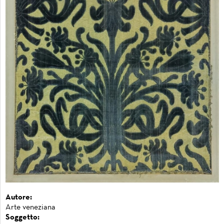
Autore:
Arte veneziana
Soggetto: