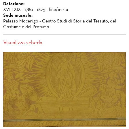
Datazione:
XVIII-XIX - 1780 - 1825 - fine/inizio
Sede museale:
Palazzo Mocenigo - Centro Studi di Storia del Tessuto, del
Costume e del Profumo
Visualizza scheda