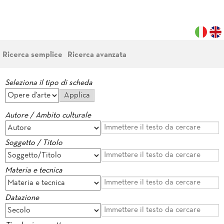
Ricerca semplice
Ricerca avanzata
Seleziona il tipo di scheda
Autore / Ambito culturale
Soggetto / Titolo
Materia e tecnica
Datazione