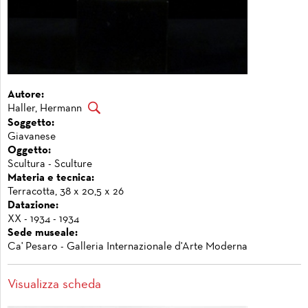
Autore:
Haller, Hermann
Soggetto:
Giavanese
Oggetto:
Scultura - Sculture
Materia e tecnica:
Terracotta, 38 x 20,5 x 26
Datazione:
XX - 1934 - 1934
Sede museale:
Ca' Pesaro - Galleria Internazionale d'Arte Moderna
Visualizza scheda