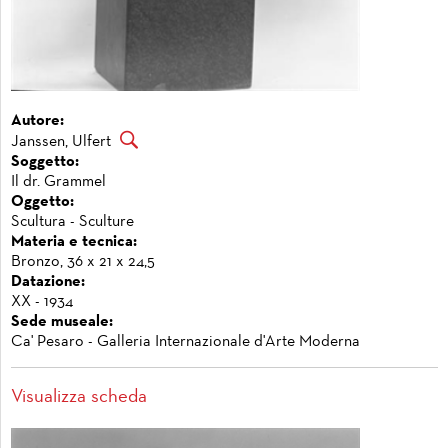
Autore:
Janssen, Ulfert
Soggetto:
Il dr. Grammel
Oggetto:
Scultura - Sculture
Materia e tecnica:
Bronzo, 36 x 21 x 24,5
Datazione:
XX - 1934
Sede museale:
Ca' Pesaro - Galleria Internazionale d'Arte Moderna
Visualizza scheda