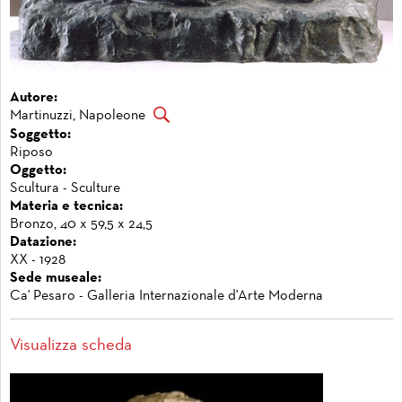
Autore:
Martinuzzi, Napoleone
Soggetto:
Riposo
Oggetto:
Scultura - Sculture
Materia e tecnica:
Bronzo, 40 x 59,5 x 24,5
Datazione:
XX - 1928
Sede museale:
Ca' Pesaro - Galleria Internazionale d'Arte Moderna
Visualizza scheda