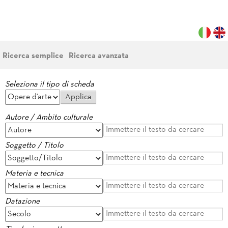
Ricerca semplice
Ricerca avanzata
Seleziona il tipo di scheda
Autore / Ambito culturale
Soggetto / Titolo
Materia e tecnica
Datazione