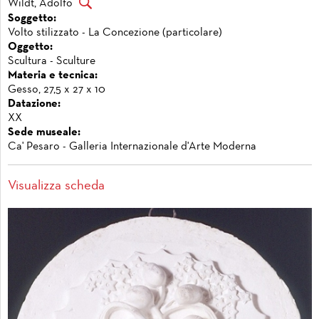
Wildt, Adolfo
Soggetto:
Volto stilizzato - La Concezione (particolare)
Oggetto:
Scultura - Sculture
Materia e tecnica:
Gesso, 27,5 x 27 x 10
Datazione:
XX
Sede museale:
Ca' Pesaro - Galleria Internazionale d'Arte Moderna
Visualizza scheda