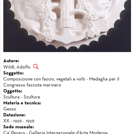
Autore:
Wildt, Adolfo
Soggetto:
Composizione con fascio, vegetali e volti - Medaglia per il
Congresso fascista marinaro
Oggetto:
Scultura - Sculture
Materia e tecnica:
Gesso
Datazione:
XX - 1926 - 1926
Sede museale:
Ca' Pesaro - Galleria Internazionale d'Arte Moderna