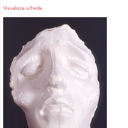
Visualizza scheda