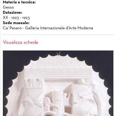
Materia e tecnica:
Gesso
Datazione:
XX - 1923 - 1923
Sede museale:
Ca' Pesaro - Galleria Internazionale d'Arte Moderna
Visualizza scheda