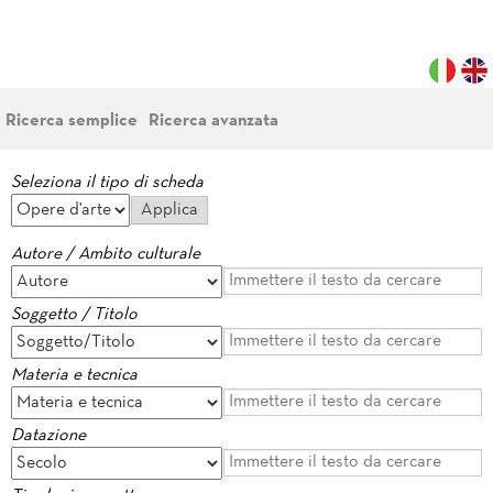
Ricerca semplice
Ricerca avanzata
Seleziona il tipo di scheda
Autore / Ambito culturale
Soggetto / Titolo
Materia e tecnica
Datazione