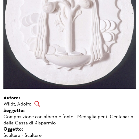
Autore:
Wildt, Adolfo
Soggetto:
Composizione con albero e fonte - Medaglia per il Centenario
della Cassa di Risparmio
Oggetto:
Scultura - Sculture