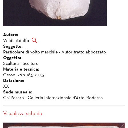
Autore:
Wildt, Adolfo
Soggetto:
Particolare di volto maschile - Autoritratto abbozzato
Oggetto:
Scultura - Sculture
Materia e tecnica:
Gesso, 26 x 18,5 x 11,5
Datazione:
XX
Sede museale:
Ca' Pesaro - Galleria Internazionale d'Arte Moderna
Visualizza scheda