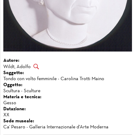
Autore:
Wildt, Adolfo
Soggetto:
Tondo con volto femminile - Carolina Trotti Maino
Oggetto:
Scultura - Sculture
Materia e tecnica:
Gesso
Datazione:
XX
Sede museale:
Ca' Pesaro - Galleria Internazionale d'Arte Moderna