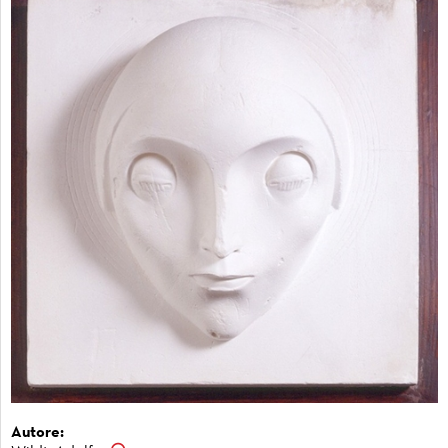
Autore: