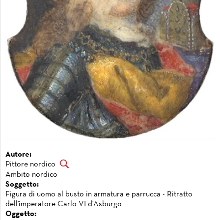
Autore:
Pittore nordico
Ambito nordico
Soggetto:
Figura di uomo al busto in armatura e parrucca - Ritratto
dell'imperatore Carlo VI d'Asburgo
Oggetto: