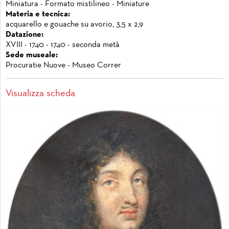
Miniatura - Formato mistilineo - Miniature
Materia e tecnica:
acquarello e gouache su avorio, 3,5 x 2,9
Datazione:
XVIII - 1740 - 1740 - seconda metà
Sede museale:
Procuratie Nuove - Museo Correr
Visualizza scheda