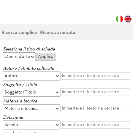
Ricerca semplice
Ricerca avanzata
Seleziona il tipo di scheda
Autore / Ambito culturale
Soggetto / Titolo
Materia e tecnica
Datazione