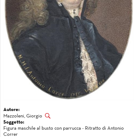
Autore:
Mazzoleni, Giorgio
Soggetto:
Figura maschile al busto con parrucca - Ritratto di Antonio
Correr