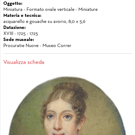
Oggetto:
Miniatura - Formato ovale verticale - Miniature
Materia e tecnica:
acquarello e gouache su avorio, 8,0 x 5,6
Datazione:
XVIII - 1725 - 1725
Sede museale:
Procuratie Nuove - Museo Correr
Visualizza scheda