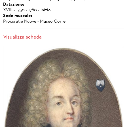
Datazione:
XVIII - 1730 - 1780 - inizio
Sede museale:
Procuratie Nuove - Museo Correr
Visualizza scheda