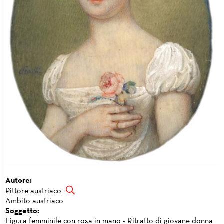
Autore:
Pittore austriaco
Ambito austriaco
Soggetto:
Figura femminile con rosa in mano - Ritratto di giovane donna