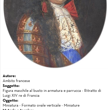
Autore:
Ambito francese
Soggetto:
Figura maschile al busto in armatura e parrucca - Ritratto di
Luigi XIV re di Francia
Oggetto:
Miniatura - Formato ovale verticale - Miniature