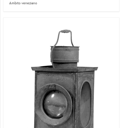
Ambito veneziano