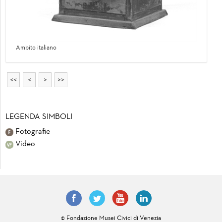
Ambito italiano
<<
<
>
>>
LEGENDA SIMBOLI
Fotografie
Video
© Fondazione Musei Civici di Venezia