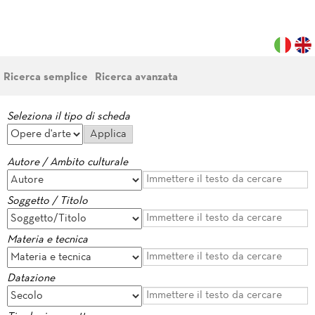
Ricerca semplice
Ricerca avanzata
Seleziona il tipo di scheda
Autore / Ambito culturale
Soggetto / Titolo
Materia e tecnica
Datazione