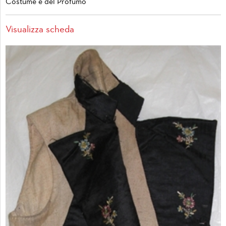
Costume e del Profumo
Visualizza scheda