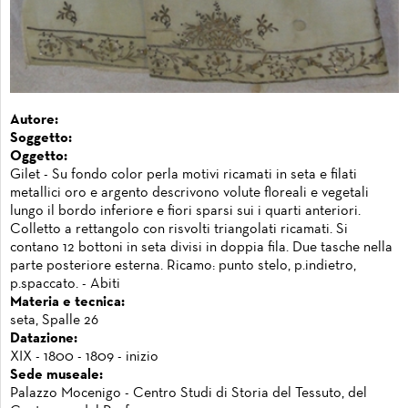
Autore:
Soggetto:
Oggetto:
Gilet - Su fondo color perla motivi ricamati in seta e filati
metallici oro e argento descrivono volute floreali e vegetali
lungo il bordo inferiore e fiori sparsi sui i quarti anteriori.
Colletto a rettangolo con risvolti triangolati ricamati. Si
contano 12 bottoni in seta divisi in doppia fila. Due tasche nella
parte posteriore esterna. Ricamo: punto stelo, p.indietro,
p.spaccato. - Abiti
Materia e tecnica:
seta, Spalle 26
Datazione:
XIX - 1800 - 1809 - inizio
Sede museale:
Palazzo Mocenigo - Centro Studi di Storia del Tessuto, del