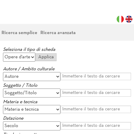
Ricerca semplice
Ricerca avanzata
Seleziona il tipo di scheda
Autore / Ambito culturale
Soggetto / Titolo
Materia e tecnica
Datazione