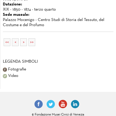
Datazione:
XIX - 1850 - 1874 - terzo quarto
Sede museale:
Palazzo Mocenigo - Centro Studi di Storia del Tessuto, del
Costume e del Profumo
<<
<
>
>>
LEGENDA SIMBOLI
Fotografie
Video
© Fondazione Musei Civici di Venezia