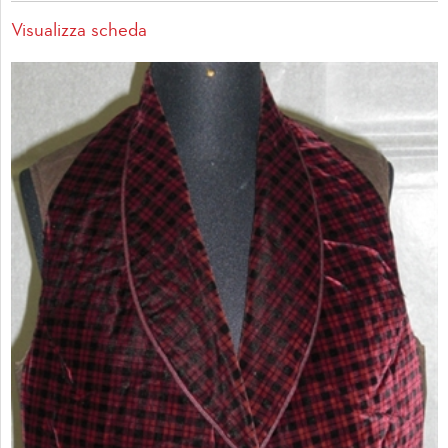
Visualizza scheda