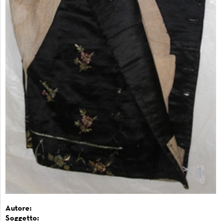
Autore:
Soggetto: