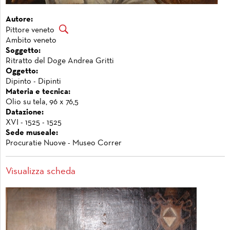
Autore:
Pittore veneto
Ambito veneto
Soggetto:
Ritratto del Doge Andrea Gritti
Oggetto:
Dipinto - Dipinti
Materia e tecnica:
Olio su tela, 96 x 76,5
Datazione:
XVI - 1525 - 1525
Sede museale:
Procuratie Nuove - Museo Correr
Visualizza scheda