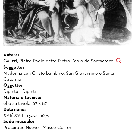
Autore:
Galizzi, Pietro Paolo detto Pietro Paolo da Santacroce
Soggetto:
Madonna con Cristo bambino. San Giovannino e Santa
Caterina
Oggetto:
Dipinto - Dipinti
Materia e tecnica:
olio su tavola, 63 x 87
Datazione:
XVI/ XVII - 1500 - 1699
Sede museale:
Procuratie Nuove - Museo Correr