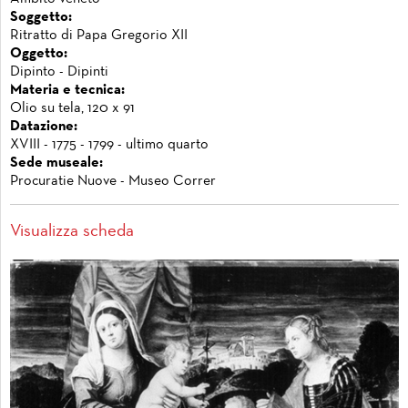
Soggetto:
Ritratto di Papa Gregorio XII
Oggetto:
Dipinto - Dipinti
Materia e tecnica:
Olio su tela, 120 x 91
Datazione:
XVIII - 1775 - 1799 - ultimo quarto
Sede museale:
Procuratie Nuove - Museo Correr
Visualizza scheda