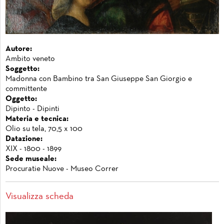
Autore:
Ambito veneto
Soggetto:
Madonna con Bambino tra San Giuseppe San Giorgio e
committente
Oggetto:
Dipinto - Dipinti
Materia e tecnica:
Olio su tela, 70,5 x 100
Datazione:
XIX - 1800 - 1899
Sede museale:
Procuratie Nuove - Museo Correr
Visualizza scheda