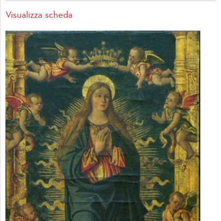
Visualizza scheda