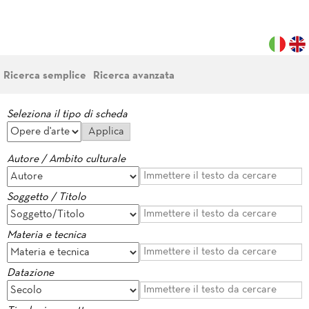
Ricerca semplice
Ricerca avanzata
Seleziona il tipo di scheda
Autore / Ambito culturale
Soggetto / Titolo
Materia e tecnica
Datazione