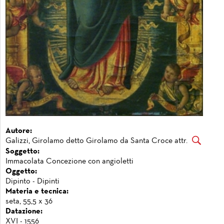
Autore:
Galizzi, Girolamo detto Girolamo da Santa Croce attr.
Soggetto:
Immacolata Concezione con angioletti
Oggetto:
Dipinto - Dipinti
Materia e tecnica:
seta, 55,5 x 36
Datazione:
XVI - 1556