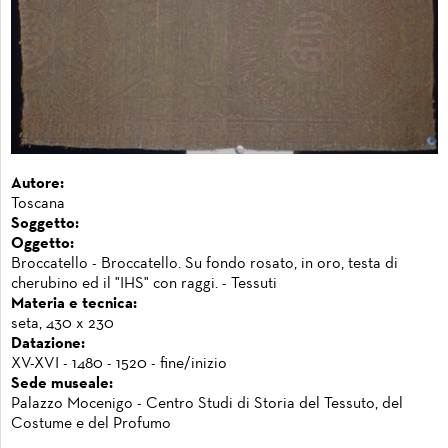
Autore:
Toscana
Soggetto:
Oggetto:
Broccatello - Broccatello. Su fondo rosato, in oro, testa di
cherubino ed il "IHS" con raggi. - Tessuti
Materia e tecnica:
seta, 430 x 230
Datazione:
XV-XVI - 1480 - 1520 - fine/inizio
Sede museale:
Palazzo Mocenigo - Centro Studi di Storia del Tessuto, del
Costume e del Profumo