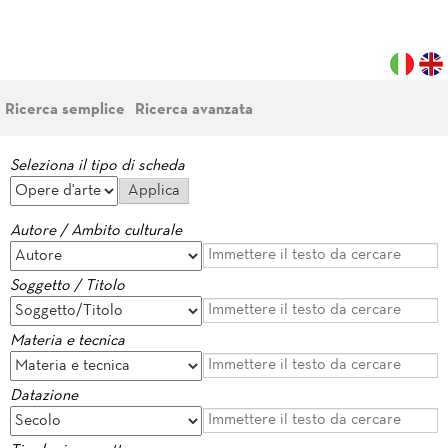
Ricerca semplice
Ricerca avanzata
Seleziona il tipo di scheda
Autore / Ambito culturale
Soggetto / Titolo
Materia e tecnica
Datazione