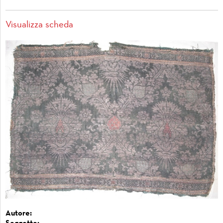
Visualizza scheda
Autore: