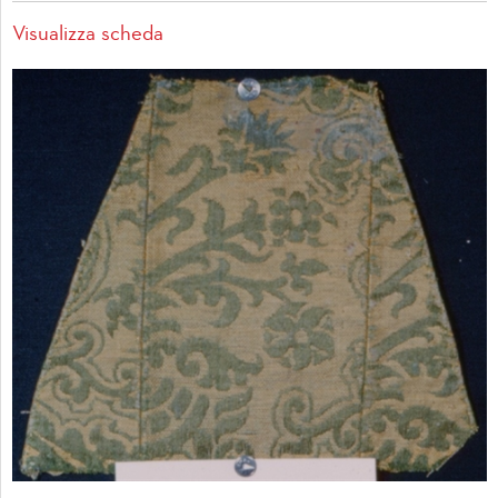
Visualizza scheda