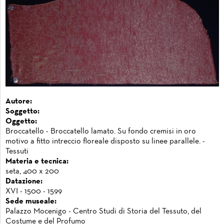
Autore:
Soggetto:
Oggetto:
Broccatello - Broccatello lamato. Su fondo cremisi in oro
motivo a fitto intreccio floreale disposto su linee parallele. -
Tessuti
Materia e tecnica:
seta, 400 x 200
Datazione:
XVI - 1500 - 1599
Sede museale:
Palazzo Mocenigo - Centro Studi di Storia del Tessuto, del
Costume e del Profumo