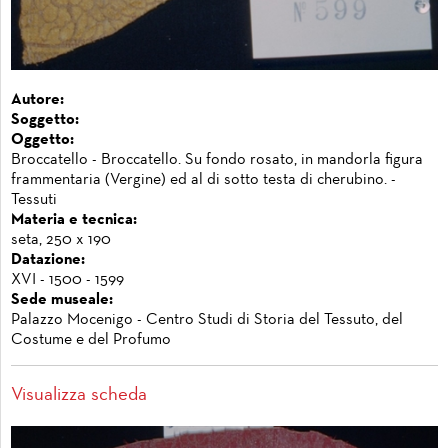
Autore:
Soggetto:
Oggetto:
Broccatello - Broccatello. Su fondo rosato, in mandorla figura
frammentaria (Vergine) ed al di sotto testa di cherubino. -
Tessuti
Materia e tecnica:
seta, 250 x 190
Datazione:
XVI - 1500 - 1599
Sede museale:
Palazzo Mocenigo - Centro Studi di Storia del Tessuto, del
Costume e del Profumo
Visualizza scheda